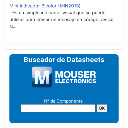
Mini Indicador Bicolor (MIN201S)
Es un simple indicador visual que se puede
utilizar para enviar un mensaje en código, avisar
si...
Buscador de Datasheets
N° de Componente