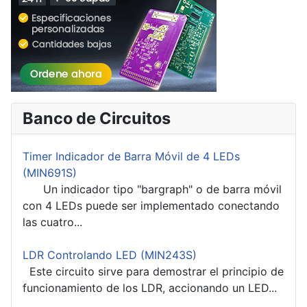
Banco de Circuitos
Timer Indicador de Barra Móvil de 4 LEDs
(MIN691S)
Un indicador tipo "bargraph" o de barra móvil
con 4 LEDs puede ser implementado conectando
las cuatro...
LDR Controlando LED (MIN243S)
Este circuito sirve para demostrar el principio de
funcionamiento de los LDR, accionando un LED...