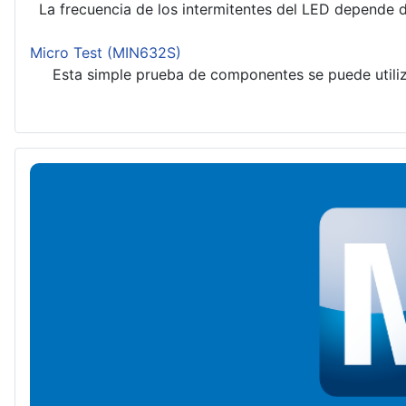
La frecuencia de los intermitentes del LED depende de
Micro Test (MIN632S)
Esta simple prueba de componentes se puede utilizar 