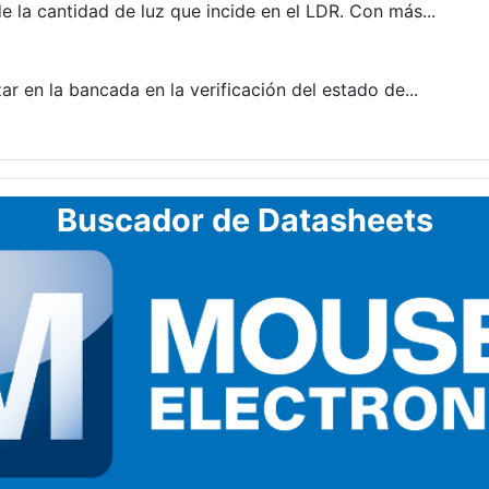
 la cantidad de luz que incide en el LDR. Con más...
en la bancada en la verificación del estado de...
Buscador de Datasheets