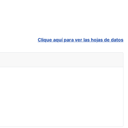
Clique aquí para ver las hojas de datos