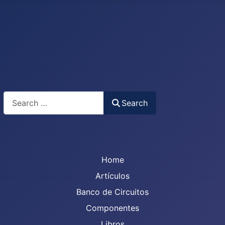
Search
Search
Home
Artículos
Banco de Circuitos
Componentes
Libros