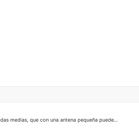
das medias, que con una antena pequeña puede...