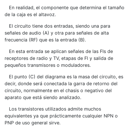
En realidad, el componente que determina el tamaño
de la caja es el altavoz.
El circuito tiene dos entradas, siendo una para
señales de audio (A) y otra para señales de alta
frecuencia (RF) que es la entrada (B).
En esta entrada se aplican señales de las Fls de
receptores de radio y TV, etapas de Fl y salida de
pequeños transmisores o moduladores.
El punto (C) del diagrama es la masa del circuito, es
decir, donde será conectada la garra de retorno del
circuito, normalmente en el chasis o negativo del
aparato que está siendo analizado.
Los transistores utilizados admite muchos
equivalentes ya que prácticamente cualquier NPN o
PNP de uso general sirve.