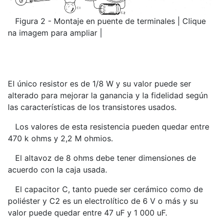
Figura 2 - Montaje en puente de terminales | Clique
na imagem para ampliar |
El único resistor es de 1/8 W y su valor puede ser
alterado para mejorar la ganancia y la fidelidad según
las características de los transistores usados.
Los valores de esta resistencia pueden quedar entre
470 k ohms y 2,2 M ohmios.
El altavoz de 8 ohms debe tener dimensiones de
acuerdo con la caja usada.
El capacitor C, tanto puede ser cerámico como de
poliéster y C2 es un electrolítico de 6 V o más y su
valor puede quedar entre 47 uF y 1 000 uF.