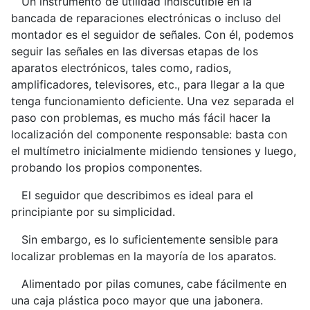
Un instrumento de utilidad indiscutible en la
bancada de reparaciones electrónicas o incluso del
montador es el seguidor de señales. Con él, podemos
seguir las señales en las diversas etapas de los
aparatos electrónicos, tales como, radios,
amplificadores, televisores, etc., para llegar a la que
tenga funcionamiento deficiente. Una vez separada el
paso con problemas, es mucho más fácil hacer la
localización del componente responsable: basta con
el multímetro inicialmente midiendo tensiones y luego,
probando los propios componentes.
El seguidor que describimos es ideal para el
principiante por su simplicidad.
Sin embargo, es lo suficientemente sensible para
localizar problemas en la mayoría de los aparatos.
Alimentado por pilas comunes, cabe fácilmente en
una caja plástica poco mayor que una jabonera.