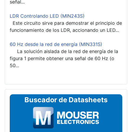
señal...
LDR Controlando LED (MIN243S)
Este circuito sirve para demostrar el principio de
funcionamiento de los LDR, accionando un LED...
60 Hz desde la red de energía (MIN331S)
La solución aislada de la red de energía de la
figura 1 permite obtener una señal de 60 Hz (o
50...
Buscador de Datasheets