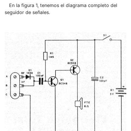
En la figura 1, tenemos el diagrama completo del
seguidor de señales.