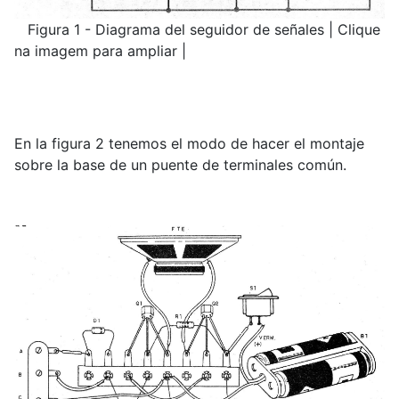
Figura 1 - Diagrama del seguidor de señales | Clique
na imagem para ampliar |
En la figura 2 tenemos el modo de hacer el montaje
sobre la base de un puente de terminales común.