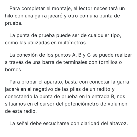
Para completar el montaje, el lector necesitará un
hilo con una garra jacaré y otro con una punta de
prueba.
La punta de prueba puede ser de cualquier tipo,
como las utilizadas en multímetros.
La conexión de los puntos A, B y C se puede realizar
a través de una barra de terminales con tornillos o
bornes.
Para probar el aparato, basta con conectar la garra-
jacaré en el negativo de las pilas de un radito y
conectando la punta de prueba en la entrada B, nos
situamos en el cursor del potenciómetro de volumen
de esta radio.
La señal debe escucharse con claridad del altavoz.