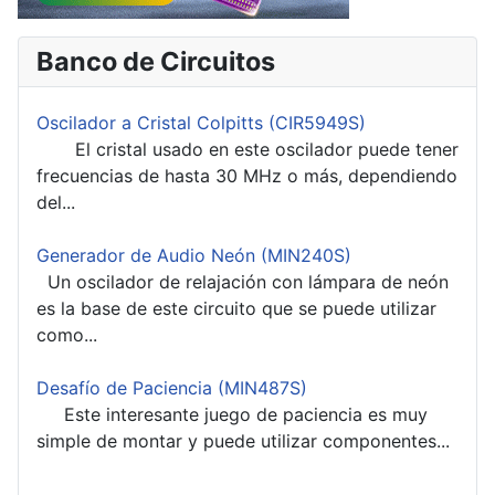
Banco de Circuitos
Oscilador a Cristal Colpitts (CIR5949S)
El cristal usado en este oscilador puede tener
frecuencias de hasta 30 MHz o más, dependiendo
del...
Generador de Audio Neón (MIN240S)
Un oscilador de relajación con lámpara de neón
es la base de este circuito que se puede utilizar
como...
Desafío de Paciencia (MIN487S)
Este interesante juego de paciencia es muy
simple de montar y puede utilizar componentes...