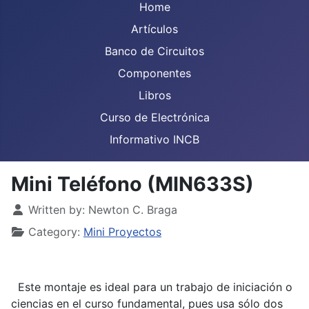
Home
Artículos
Banco de Circuitos
Componentes
Libros
Curso de Electrónica
Informativo INCB
Mini Teléfono (MIN633S)
Details
Written by:
Newton C. Braga
Category:
Mini Proyectos
Este montaje es ideal para un trabajo de iniciación o
ciencias en el curso fundamental, pues usa sólo dos