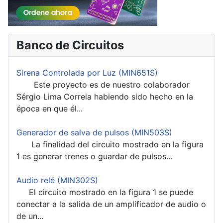
Banco de Circuitos
Sirena Controlada por Luz (MIN651S)
Este proyecto es de nuestro colaborador
Sérgio Lima Correia habiendo sido hecho en la
época en que él...
Generador de salva de pulsos (MIN503S)
La finalidad del circuito mostrado en la figura
1 es generar trenes o guardar de pulsos...
Audio relé (MIN302S)
El circuito mostrado en la figura 1 se puede
conectar a la salida de un amplificador de audio o
de un...