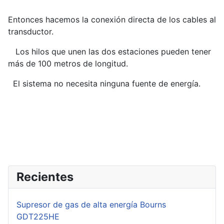
Entonces hacemos la conexión directa de los cables al
transductor.
Los hilos que unen las dos estaciones pueden tener
más de 100 metros de longitud.
El sistema no necesita ninguna fuente de energía.
Recientes
Supresor de gas de alta energía Bourns
GDT225HE