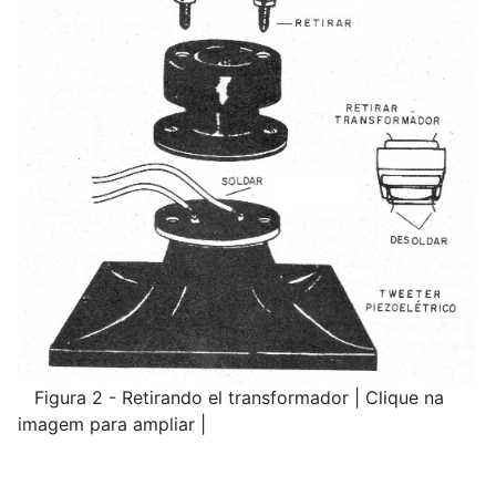
Figura 2 - Retirando el transformador | Clique na
imagem para ampliar |