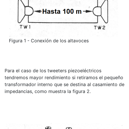
Figura 1 - Conexión de los altavoces
Para el caso de los tweeters piezoeléctricos
tendremos mayor rendimiento si retiramos el pequeño
transformador interno que se destina al casamiento de
impedancias, como muestra la figura 2.