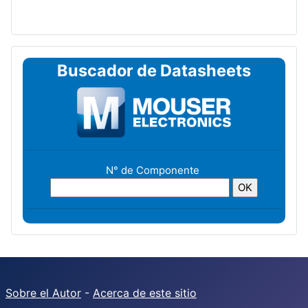
Buscador de Datasheets
N° de Componente
Sobre el Autor
-
Acerca de este sitio