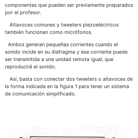
componentes que pueden ser previamente preparados
por el profesor.
Altavoces comunes y tweeters piezoeléctricos
también funcionan como micrófonos.
Ambos generan pequeñas corrientes cuando el
sonido incide en su diafragma y esa corriente puede
ser transmitida a una unidad remota igual, que
reproducirá el sonido.
Así, basta con conectar dos tweeters o altavoces de
la forma indicada en la figura 1 para tener un sistema
de comunicación simplificado.