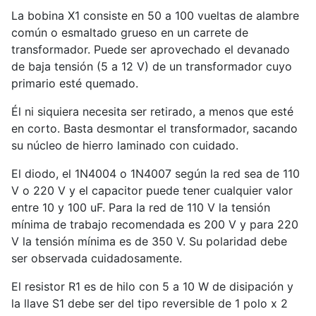
La bobina X1 consiste en 50 a 100 vueltas de alambre
común o esmaltado grueso en un carrete de
transformador. Puede ser aprovechado el devanado
de baja tensión (5 a 12 V) de un transformador cuyo
primario esté quemado.
Él ni siquiera necesita ser retirado, a menos que esté
en corto. Basta desmontar el transformador, sacando
su núcleo de hierro laminado con cuidado.
El diodo, el 1N4004 o 1N4007 según la red sea de 110
V o 220 V y el capacitor puede tener cualquier valor
entre 10 y 100 uF. Para la red de 110 V la tensión
mínima de trabajo recomendada es 200 V y para 220
V la tensión mínima es de 350 V. Su polaridad debe
ser observada cuidadosamente.
El resistor R1 es de hilo con 5 a 10 W de disipación y
la llave S1 debe ser del tipo reversible de 1 polo x 2