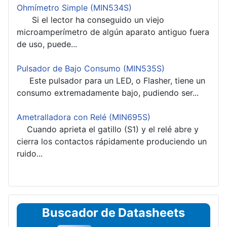
Ohmímetro Simple (MIN534S)
Si el lector ha conseguido un viejo
microamperímetro de algún aparato antiguo fuera
de uso, puede...
Pulsador de Bajo Consumo (MIN535S)
Este pulsador para un LED, o Flasher, tiene un
consumo extremadamente bajo, pudiendo ser...
Ametralladora con Relé (MIN695S)
Cuando aprieta el gatillo (S1) y el relé abre y
cierra los contactos rápidamente produciendo un
ruido...
Buscador de Datasheets