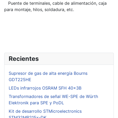
Puente de terminales, cable de alimentación, caja
para montaje, hilos, soldadura, etc.
Recientes
Supresor de gas de alta energía Bourns
GDT225HE
LEDs infrarrojos OSRAM SFH 40x3B
Transformadores de señal WE-SPE de Würth
Elektronik para SPE y PoDL
Kit de desarrollo STMicroelectronics
STM32MP215x-DK