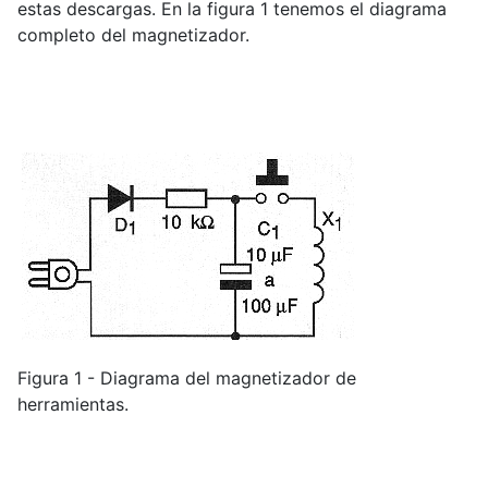
estas descargas. En la figura 1 tenemos el diagrama
completo del magnetizador.
Figura 1 - Diagrama del magnetizador de
herramientas.