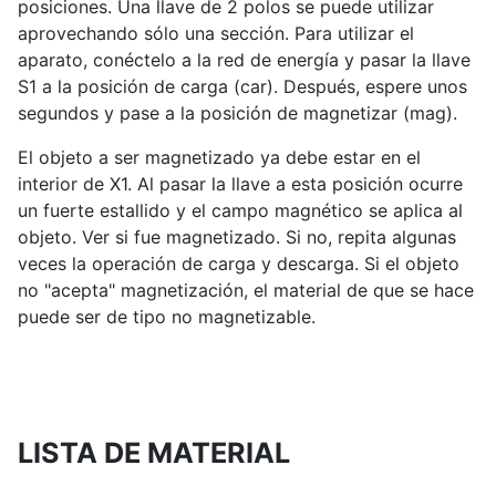
posiciones. Una llave de 2 polos se puede utilizar
aprovechando sólo una sección. Para utilizar el
aparato, conéctelo a la red de energía y pasar la llave
S1 a la posición de carga (car). Después, espere unos
segundos y pase a la posición de magnetizar (mag).
El objeto a ser magnetizado ya debe estar en el
interior de X1. Al pasar la llave a esta posición ocurre
un fuerte estallido y el campo magnético se aplica al
objeto. Ver si fue magnetizado. Si no, repita algunas
veces la operación de carga y descarga. Si el objeto
no "acepta" magnetización, el material de que se hace
puede ser de tipo no magnetizable.
LISTA DE MATERIAL