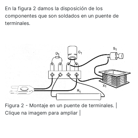
En la figura 2 damos la disposición de los
componentes que son soldados en un puente de
terminales.
Figura 2 - Montaje en un puente de terminales. |
Clique na imagem para ampliar |