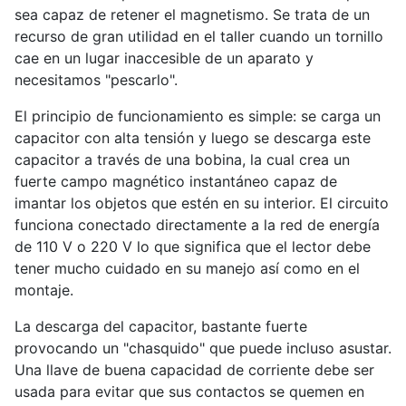
sea capaz de retener el magnetismo. Se trata de un
recurso de gran utilidad en el taller cuando un tornillo
cae en un lugar inaccesible de un aparato y
necesitamos "pescarlo".
El principio de funcionamiento es simple: se carga un
capacitor con alta tensión y luego se descarga este
capacitor a través de una bobina, la cual crea un
fuerte campo magnético instantáneo capaz de
imantar los objetos que estén en su interior. El circuito
funciona conectado directamente a la red de energía
de 110 V o 220 V lo que significa que el lector debe
tener mucho cuidado en su manejo así como en el
montaje.
La descarga del capacitor, bastante fuerte
provocando un "chasquido" que puede incluso asustar.
Una llave de buena capacidad de corriente debe ser
usada para evitar que sus contactos se quemen en