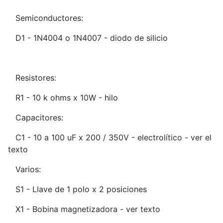
Semiconductores:
D1 - 1N4004 o 1N4007 - diodo de silicio
Resistores:
R1 - 10 k ohms x 10W - hilo
Capacitores:
C1 - 10 a 100 uF x 200 / 350V - electrolítico - ver el
texto
Varios:
S1 - Llave de 1 polo x 2 posiciones
X1 - Bobina magnetizadora - ver texto