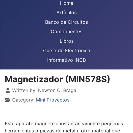
Home
Artículos
Banco de Circuitos
Componentes
Libros
Curso de Electrónica
Informativo INCB
Magnetizador (MIN578S)
Details
Written by:
Newton C. Braga
Category:
Mini Proyectos
Este aparato magnetiza instantáneamente pequeñas
herramientas o piezas de metal u otro material que