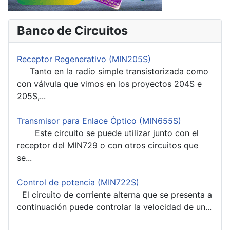
Banco de Circuitos
Receptor Regenerativo (MIN205S)
Tanto en la radio simple transistorizada como
con válvula que vimos en los proyectos 204S e
205S,...
Transmisor para Enlace Óptico (MIN655S)
Este circuito se puede utilizar junto con el
receptor del MIN729 o con otros circuitos que
se...
Control de potencia (MIN722S)
El circuito de corriente alterna que se presenta a
continuación puede controlar la velocidad de un...