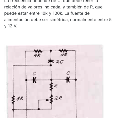
La frecuencia depende de C, que debe tener la
relación de valores indicada, y también de R, que
puede estar entre 10k y 100k. La fuente de
alimentación debe ser simétrica, normalmente entre 5
y 12 V.