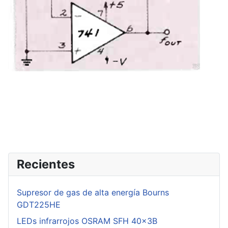
Recientes
Supresor de gas de alta energía Bourns
GDT225HE
LEDs infrarrojos OSRAM SFH 40x3B