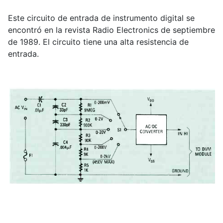
Este circuito de entrada de instrumento digital se
encontró en la revista Radio Electronics de septiembre
de 1989. El circuito tiene una alta resistencia de
entrada.