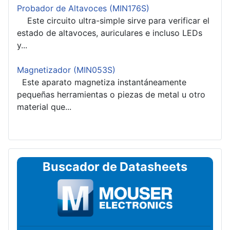
Probador de Altavoces (MIN176S)
Este circuito ultra-simple sirve para verificar el
estado de altavoces, auriculares e incluso LEDs
y...
Magnetizador (MIN053S)
Este aparato magnetiza instantáneamente
pequeñas herramientas o piezas de metal u otro
material que...
Buscador de Datasheets