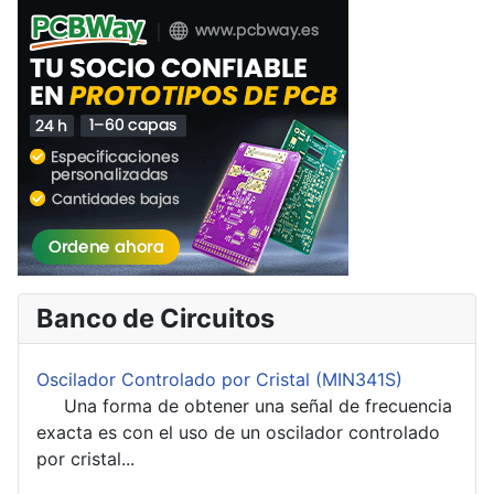
Banco de Circuitos
Oscilador Controlado por Cristal (MIN341S)
Una forma de obtener una señal de frecuencia
exacta es con el uso de un oscilador controlado
por cristal...