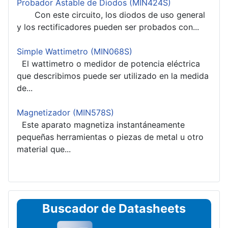
Probador Astable de Diodos (MIN424S)
Con este circuito, los diodos de uso general
y los rectificadores pueden ser probados con...
Simple Wattimetro (MIN068S)
El wattimetro o medidor de potencia eléctrica
que describimos puede ser utilizado en la medida
de...
Magnetizador (MIN578S)
Este aparato magnetiza instantáneamente
pequeñas herramientas o piezas de metal u otro
material que...
Buscador de Datasheets