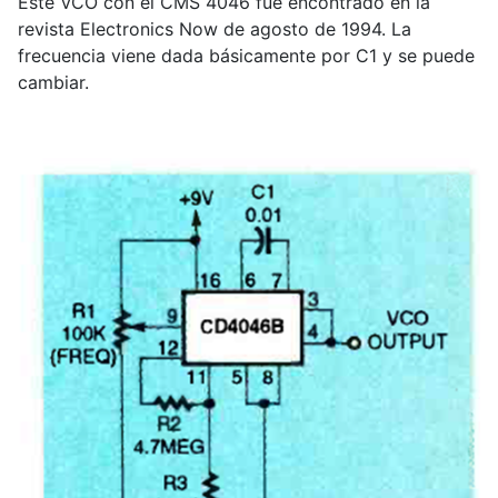
Este VCO con el CMS 4046 fue encontrado en la
revista Electronics Now de agosto de 1994. La
frecuencia viene dada básicamente por C1 y se puede
cambiar.