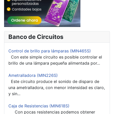
Banco de Circuitos
Control de brillo para lámparas (MIN465S)
Con este simple circuito es posible controlar el
brillo de una lámpara pequeña alimentada por...
Ametralladora (MIN226S)
Este circuito produce el sonido de disparo de
una ametralladora, con menor intensidad es claro,
y sin...
Caja de Resistencias (MIN618S)
Con pocas resistencias podemos obtener