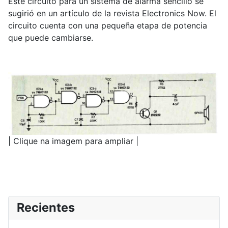
Este circuito para un sistema de alarma sencillo se
sugirió en un artículo de la revista Electronics Now. El
circuito cuenta con una pequeña etapa de potencia
que puede cambiarse.
| Clique na imagem para ampliar |
Recientes