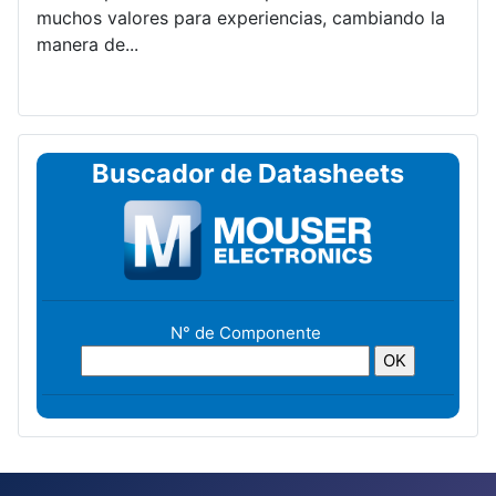
muchos valores para experiencias, cambiando la
manera de...
Buscador de Datasheets
N° de Componente