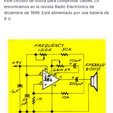
Este circuito se utiliza para comprobar cables. Lo
encontramos en la revista Radio Electronics de
diciembre de 1996. Está alimentado por una batería de
9 V.