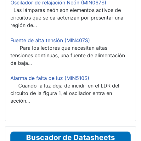
Oscilador de relajación Neón (MIN067S)
Las lámparas neón son elementos activos de
circuitos que se caracterizan por presentar una
región de...
Fuente de alta tensión (MIN407S)
Para los lectores que necesitan altas
tensiones continuas, una fuente de alimentación
de baja...
Alarma de falta de luz (MIN510S)
Cuando la luz deja de incidir en el LDR del
circuito de la figura 1, el oscilador entra en
acción...
Buscador de Datasheets