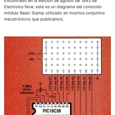
Encontrado en la edición de agosto de 1993 de
Electroics Now, este es un diagrama del conocido
módulo Basic Stamp utilizado en muchos conjuntos
mecatrónicos que publicamos.