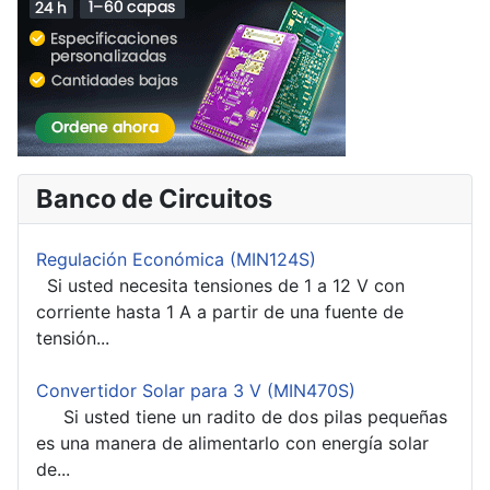
Banco de Circuitos
Regulación Económica (MIN124S)
Si usted necesita tensiones de 1 a 12 V con
corriente hasta 1 A a partir de una fuente de
tensión...
Convertidor Solar para 3 V (MIN470S)
Si usted tiene un radito de dos pilas pequeñas
es una manera de alimentarlo con energía solar
de...