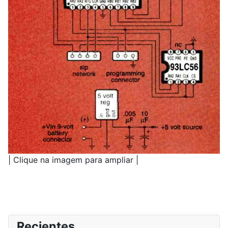
| Clique na imagem para ampliar |
Recientes