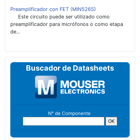
Preamplificador con FET (MIN526S)
Este circuito puede ser utilizado como
preamplificador para micrófonos o como etapa
de...
Buscador de Datasheets
N° de Componente