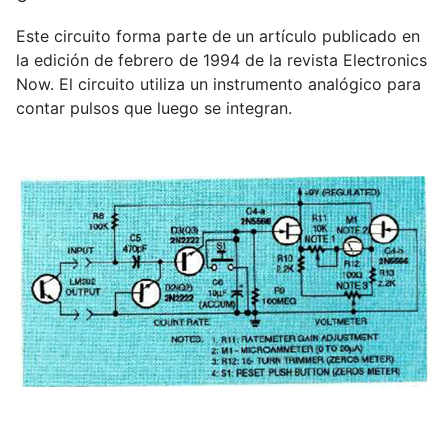
Este circuito forma parte de un artículo publicado en
la edición de febrero de 1994 de la revista Electronics
Now. El circuito utiliza un instrumento analógico para
contar pulsos que luego se integran.