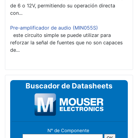
de 6 o 12V, permitiendo su operación directa
con...
Pre-amplificador de audio (MIN055S)
este circuito simple se puede utilizar para
reforzar la señal de fuentes que no son capaces
de...
Buscador de Datasheets
N° de Componente