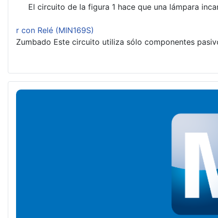
El circuito de la figura 1 hace que una lámpara inca
r con Relé (MIN169S)
Zumbado Este circuito utiliza sólo componentes pasiv