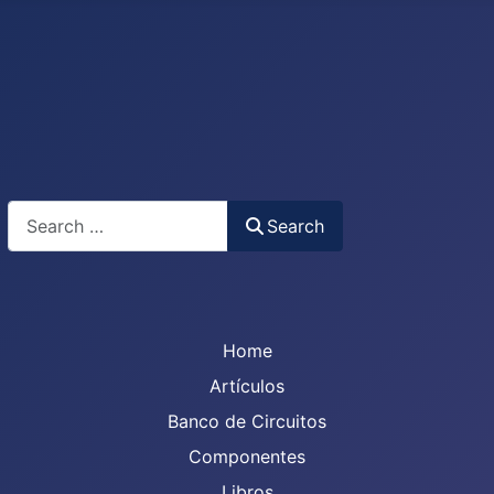
Search
Search
Home
Artículos
Banco de Circuitos
Componentes
Libros