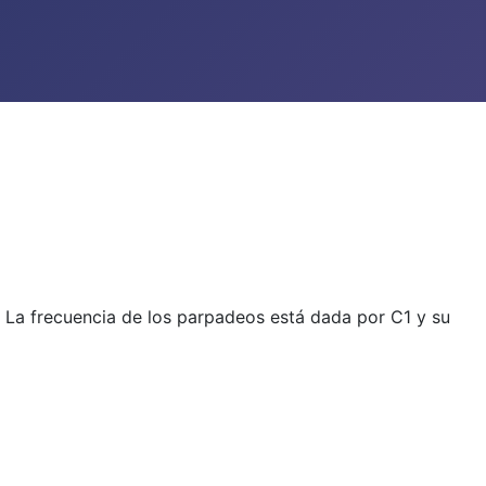
s. La frecuencia de los parpadeos está dada por C1 y su