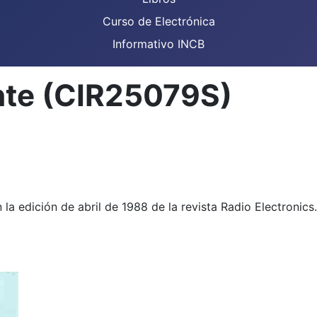
Curso de Electrónica
Informativo INCB
nte (CIR25079S)
 la edición de abril de 1988 de la revista Radio Electronic