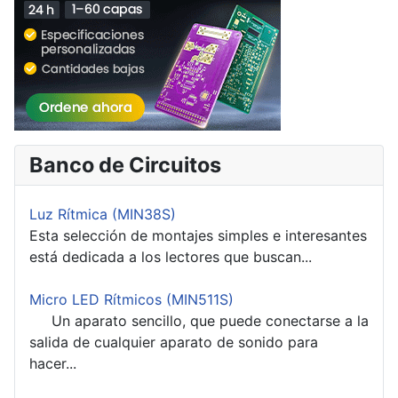
Banco de Circuitos
Luz Rítmica (MIN38S)
Esta selección de montajes simples e interesantes
está dedicada a los lectores que buscan...
Micro LED Rítmicos (MIN511S)
Un aparato sencillo, que puede conectarse a la
salida de cualquier aparato de sonido para
hacer...