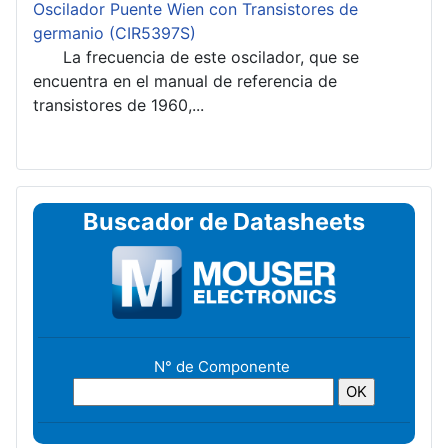
Oscilador Puente Wien con Transistores de
germanio (CIR5397S)
La frecuencia de este oscilador, que se
encuentra en el manual de referencia de
transistores de 1960,...
Buscador de Datasheets
N° de Componente