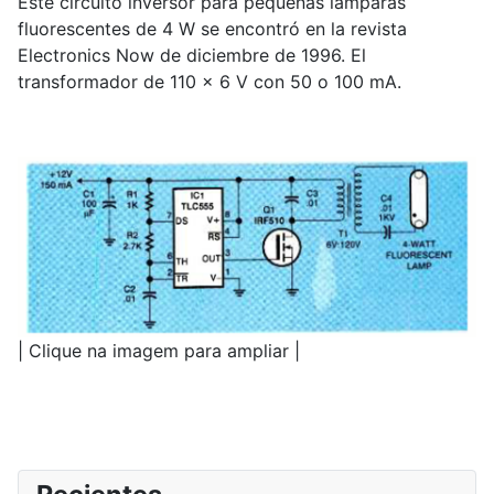
Este circuito inversor para pequeñas lámparas
fluorescentes de 4 W se encontró en la revista
Electronics Now de diciembre de 1996. El
transformador de 110 x 6 V con 50 o 100 mA.
| Clique na imagem para ampliar |