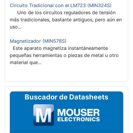
Circuito Tradicional con el LM723 (MIN324S)
Uno de los circuitos reguladores de tensión
más tradicionales, bastante antiguos, pero aún en
uso...
Magnetizador (MIN578S)
Este aparato magnetiza instantáneamente
pequeñas herramientas o piezas de metal u otro
material que...
Buscador de Datasheets