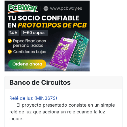
Banco de Circuitos
Relé de luz (MIN367S)
El proyecto presentado consiste en un simple
relé de luz que acciona un relé cuando la luz
incide...