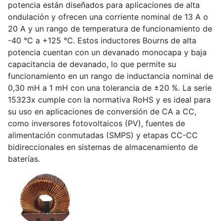
potencia están diseñados para aplicaciones de alta
ondulación y ofrecen una corriente nominal de 13 A o
20 A y un rango de temperatura de funcionamiento de
-40 °C a +125 °C. Estos inductores Bourns de alta
potencia cuentan con un devanado monocapa y baja
capacitancia de devanado, lo que permite su
funcionamiento en un rango de inductancia nominal de
0,30 mH a 1 mH con una tolerancia de ±20 %. La serie
15323x cumple con la normativa RoHS y es ideal para
su uso en aplicaciones de conversión de CA a CC,
como inversores fotovoltaicos (PV), fuentes de
alimentación conmutadas (SMPS) y etapas CC-CC
bidireccionales en sistemas de almacenamiento de
baterías.