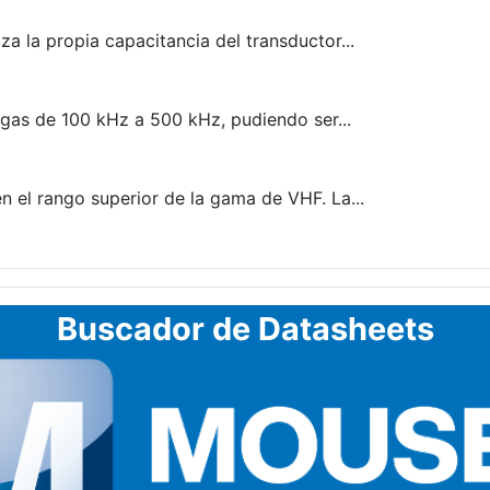
za la propia capacitancia del transductor...
gas de 100 kHz a 500 kHz, pudiendo ser...
 el rango superior de la gama de VHF. La...
Buscador de Datasheets