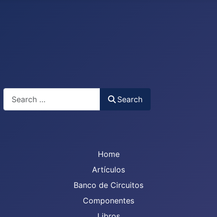
Search
Search
Home
Artículos
Banco de Circuitos
Componentes
Libros