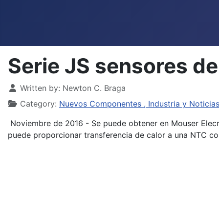
Serie JS sensores d
Details
Written by:
Newton C. Braga
Category:
Nuevos Componentes , Industria y Noticia
Noviembre de 2016 - Se puede obtener en Mouser Elecrr
puede proporcionar transferencia de calor a una NTC con