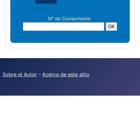
N° de Componente
Sobre el Autor
-
Acerca de este sitio