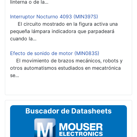
linterna o de la...
Interruptor Nocturno 4093 (MIN397S)
El circuito mostrado en la figura activa una
pequeña lámpara indicadora que parpadeará
cuando la...
Efecto de sonido de motor (MIN083S)
El movimiento de brazos mecánicos, robots y
otros automatismos estudiados en mecatrónica
se...
Buscador de Datasheets