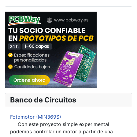
Banco de Circuitos
Fotomotor (MIN369S)
Con este proyecto simple experimental
podemos controlar un motor a partir de una