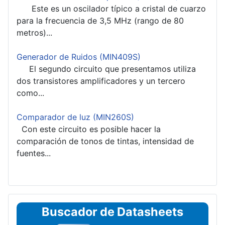
Este es un oscilador típico a cristal de cuarzo
para la frecuencia de 3,5 MHz (rango de 80
metros)...
Generador de Ruidos (MIN409S)
El segundo circuito que presentamos utiliza
dos transistores amplificadores y un tercero
como...
Comparador de luz (MIN260S)
Con este circuito es posible hacer la
comparación de tonos de tintas, intensidad de
fuentes...
Buscador de Datasheets