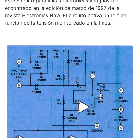
Este circuito para líneas telefónicas antiguas fue
encontrado en la edición de marzo de 1997 de la
revista Electronics Now. El circuito activa un relé en
función de la tensión monitoreado en la línea.