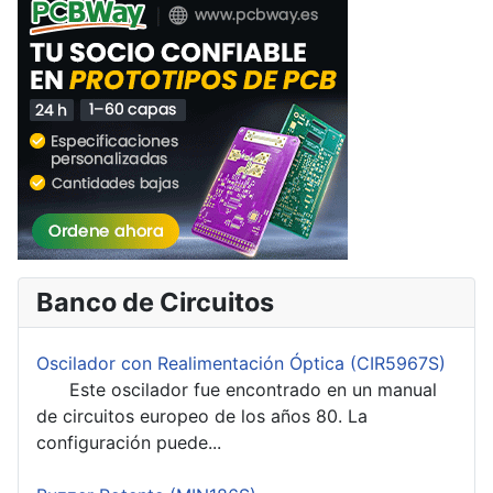
Banco de Circuitos
Oscilador con Realimentación Óptica (CIR5967S)
Este oscilador fue encontrado en un manual
de circuitos europeo de los años 80. La
configuración puede...