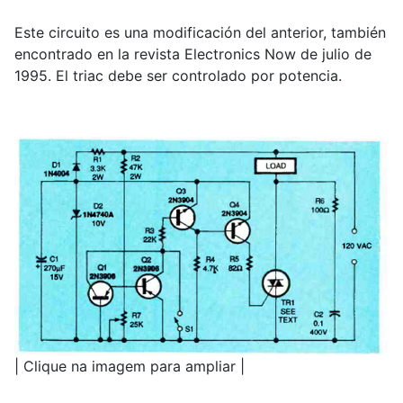
Este circuito es una modificación del anterior, también
encontrado en la revista Electronics Now de julio de
1995. El triac debe ser controlado por potencia.
| Clique na imagem para ampliar |