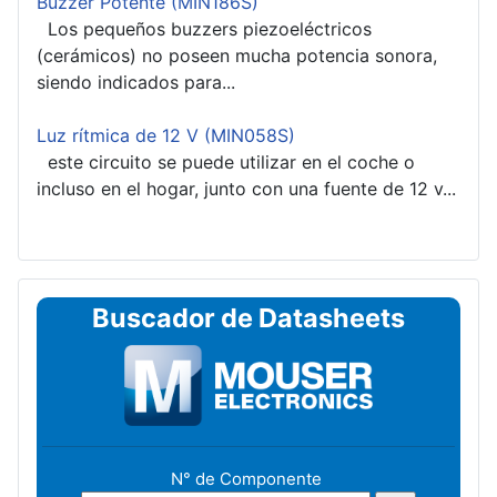
Buzzer Potente (MIN186S)
Los pequeños buzzers piezoeléctricos
(cerámicos) no poseen mucha potencia sonora,
siendo indicados para...
Luz rítmica de 12 V (MIN058S)
este circuito se puede utilizar en el coche o
incluso en el hogar, junto con una fuente de 12 v...
Buscador de Datasheets
N° de Componente