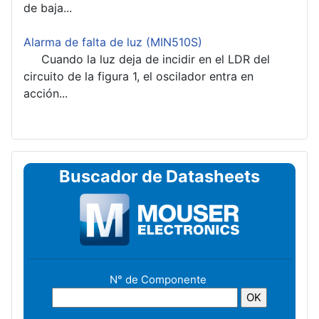
de baja...
Alarma de falta de luz (MIN510S)
Cuando la luz deja de incidir en el LDR del
circuito de la figura 1, el oscilador entra en
acción...
Buscador de Datasheets
N° de Componente