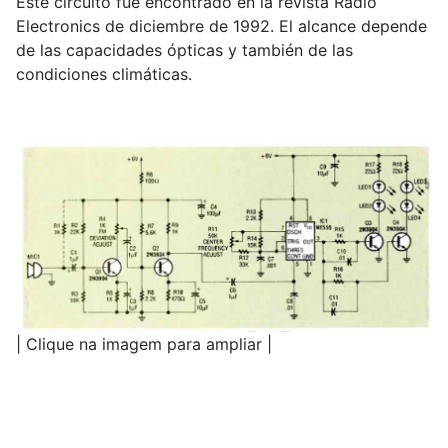
Este circuito fue encontrado en la revista Radio
Electronics de diciembre de 1992. El alcance depende
de las capacidades ópticas y también de las
condiciones climáticas.
| Clique na imagem para ampliar |