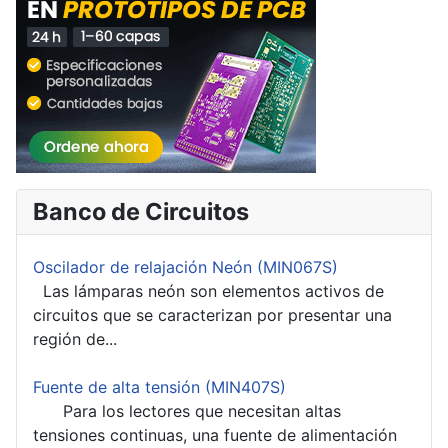
Banco de Circuitos
Oscilador de relajación Neón (MIN067S)
Las lámparas neón son elementos activos de
circuitos que se caracterizan por presentar una
región de...
Fuente de alta tensión (MIN407S)
Para los lectores que necesitan altas
tensiones continuas, una fuente de alimentación