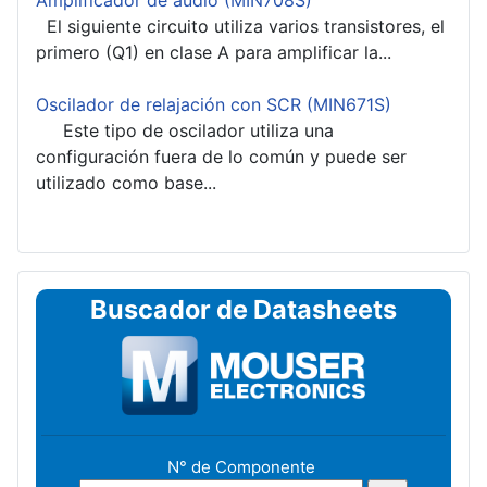
El siguiente circuito utiliza varios transistores, el
primero (Q1) en clase A para amplificar la...
Oscilador de relajación con SCR (MIN671S)
Este tipo de oscilador utiliza una
configuración fuera de lo común y puede ser
utilizado como base...
Buscador de Datasheets
N° de Componente