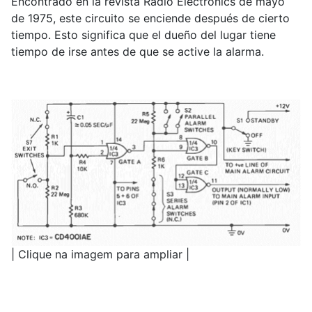
Encontrado en la revista Radio Electronics de mayo
de 1975, este circuito se enciende después de cierto
tiempo. Esto significa que el dueño del lugar tiene
tiempo de irse antes de que se active la alarma.
| Clique na imagem para ampliar |