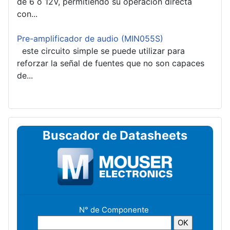
de 6 o 12V, permitiendo su operación directa
con...
Pre-amplificador de audio (MIN055S)
este circuito simple se puede utilizar para
reforzar la señal de fuentes que no son capaces
de...
Buscador de Datasheets
N° de Componente