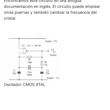
Encontramos este circuito en una antigua
documentación en inglés. El circuito puede emplear
otras puertas y también cambiar la frecuencia del
cristal.
Oscilador CMOS XTAL