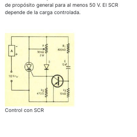
de propósito general para al menos 50 V. El SCR
depende de la carga controlada.
Control con SCR