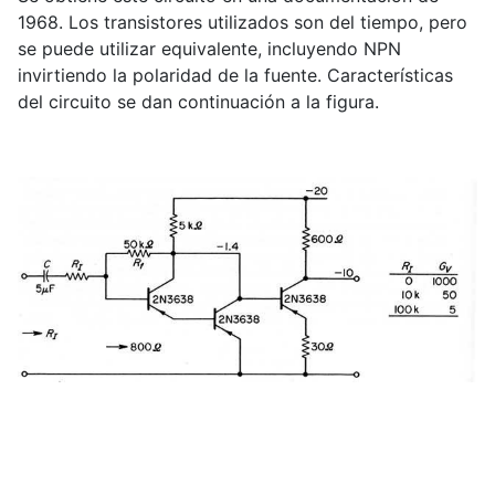
1968. Los transistores utilizados son del tiempo, pero
se puede utilizar equivalente, incluyendo NPN
invirtiendo la polaridad de la fuente. Características
del circuito se dan continuación a la figura.