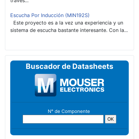
través...
Escucha Por Inducción (MIN192S)
Este proyecto es a la vez una experiencia y un
sistema de escucha bastante interesante. Con la...
Buscador de Datasheets
N° de Componente