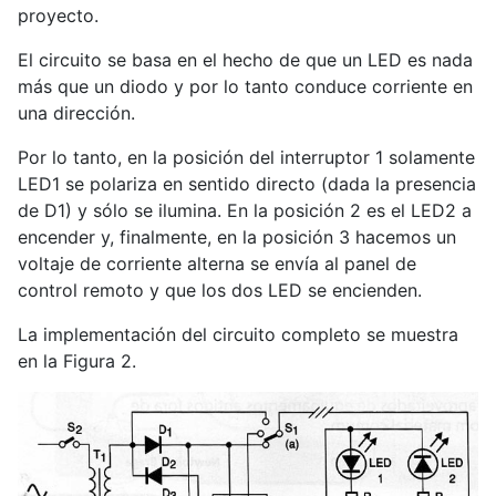
proyecto.
El circuito se basa en el hecho de que un LED es nada
más que un diodo y por lo tanto conduce corriente en
una dirección.
Por lo tanto, en la posición del interruptor 1 solamente
LED1 se polariza en sentido directo (dada la presencia
de D1) y sólo se ilumina. En la posición 2 es el LED2 a
encender y, finalmente, en la posición 3 hacemos un
voltaje de corriente alterna se envía al panel de
control remoto y que los dos LED se encienden.
La implementación del circuito completo se muestra
en la Figura 2.