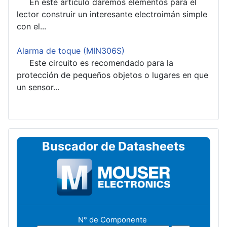
En este artículo daremos elementos para el
lector construir un interesante electroimán simple
con el...
Alarma de toque (MIN306S)
Este circuito es recomendado para la
protección de pequeños objetos o lugares en que
un sensor...
Buscador de Datasheets
N° de Componente