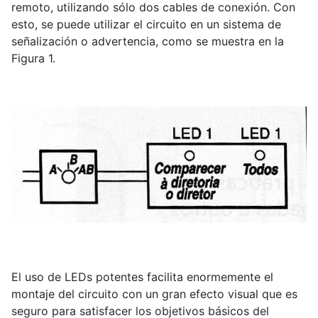
remoto, utilizando sólo dos cables de conexión. Con
esto, se puede utilizar el circuito en un sistema de
señalización o advertencia, como se muestra en la
Figura 1.
El uso de LEDs potentes facilita enormemente el
montaje del circuito con un gran efecto visual que es
seguro para satisfacer los objetivos básicos del