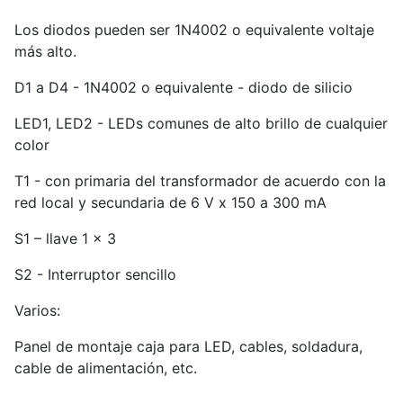
Los diodos pueden ser 1N4002 o equivalente voltaje
más alto.
D1 a D4 - 1N4002 o equivalente - diodo de silicio
LED1, LED2 - LEDs comunes de alto brillo de cualquier
color
T1 - con primaria del transformador de acuerdo con la
red local y secundaria de 6 V x 150 a 300 mA
S1 – llave 1 x 3
S2 - Interruptor sencillo
Varios:
Panel de montaje caja para LED, cables, soldadura,
cable de alimentación, etc.