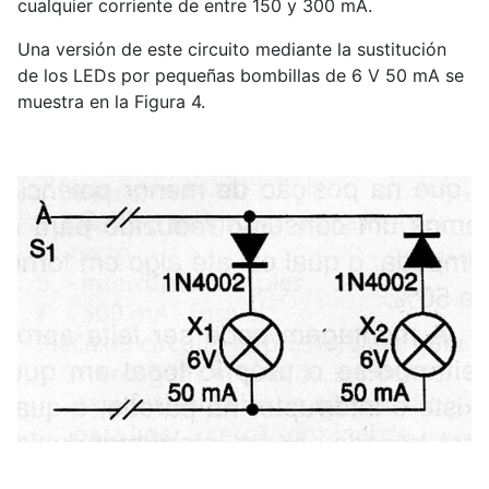
cualquier corriente de entre 150 y 300 mA.
Una versión de este circuito mediante la sustitución
de los LEDs por pequeñas bombillas de 6 V 50 mA se
muestra en la Figura 4.