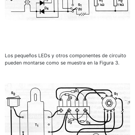
Los pequeños LEDs y otros componentes de circuito
pueden montarse como se muestra en la Figura 3.