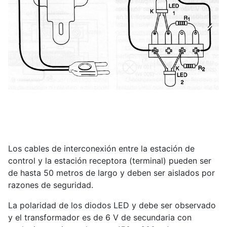
Los cables de interconexión entre la estación de
control y la estación receptora (terminal) pueden ser
de hasta 50 metros de largo y deben ser aislados por
razones de seguridad.
La polaridad de los diodos LED y debe ser observado
y el transformador es de 6 V de secundaria con