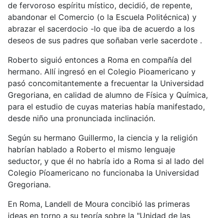
de fervoroso espíritu místico, decidió, de repente,
abandonar el Comercio (o la Escuela Politécnica) y
abrazar el sacerdocio -lo que iba de acuerdo a los
deseos de sus padres que soñaban verle sacerdote .
Roberto siguió entonces a Roma en compañía del
hermano. Allí ingresó en el Colegio Pioamericano y
pasó concomitantemente a frecuentar la Universidad
Gregoriana, en calidad de alumno de Física y Química,
para el estudio de cuyas materias había manifestado,
desde niño una pronunciada inclinación.
Según su hermano Guillermo, la ciencia y la religión
habrían hablado a Roberto el mismo lenguaje
seductor, y que él no habría ido a Roma si al lado del
Colegio Píoamericano no funcionaba la Universidad
Gregoriana.
En Roma, Landell de Moura concibió las primeras
ideas en torno a su teoría sobre la "Unidad de las