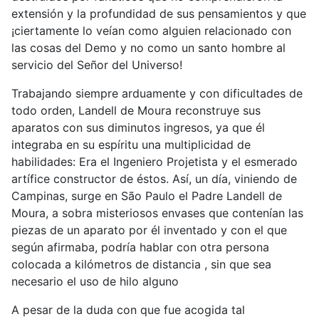
extensión y la profundidad de sus pensamientos y que
¡ciertamente lo veían como alguien relacionado con
las cosas del Demo y no como un santo hombre al
servicio del Señor del Universo!
Trabajando siempre arduamente y con dificultades de
todo orden, Landell de Moura reconstruye sus
aparatos con sus diminutos ingresos, ya que él
integraba en su espíritu una multiplicidad de
habilidades: Era el Ingeniero Projetista y el esmerado
artífice constructor de éstos. Así, un día, viniendo de
Campinas, surge en São Paulo el Padre Landell de
Moura, a sobra misteriosos envases que contenían las
piezas de un aparato por él inventado y con el que
según afirmaba, podría hablar con otra persona
colocada a kilómetros de distancia , sin que sea
necesario el uso de hilo alguno
A pesar de la duda con que fue acogida tal