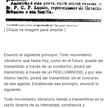
| Clique na imagem para ampliar |
Enunció el siguiente principio: Todo movimiento
vibratorio que hasta hoy, como en el futuro, puede ser
transmitido a través de un conductor, podrá ser
transmitido a través de un FEIX LUMINOSO; y por ese
mismo hecho, podrá ser transmitido sin el concurso
de ese agente. Establecido ese principio, enunció lo
siguiente:
Todo movimiento vibratorio tiende a transmitirse en la
razón directa de su intensidad, constancia y