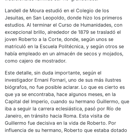
Landell de Moura estudió en el Colegio de los
Jesuitas, en San Leopoldo, donde hizo los primeros
estudios. Al terminar el Curso de Humanidades, con
excepcional brillo, alrededor de 1879 se trasladó el
joven Roberto a la Corte, donde, según unos se
matriculó en la Escuela Politécnica, y según otros se
había empleado en un almacén de secos y mojados,
como cajero de mostrador.
Este detalle, sin duda importante, según el
investigador Ernani Fornari, uno de sus más ilustres
biógrafos, no fue posible aclarar. Lo que es cierto es
que ya se encontraba, hace algunos meses, en la
Capital del Imperio, cuando su hermano Guillermo, que
iba a seguir la carrera eclesiástica, pasó por Río de
Janeiro, en tránsito hacia Roma. Esta visita de
Guillermo fue decisiva en la vida de Roberto. Por
influencia de su hermano, Roberto que estaba dotado