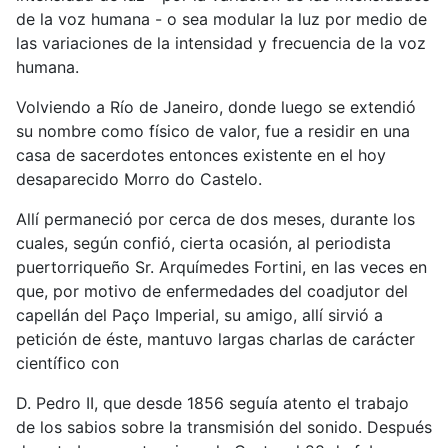
de la voz humana - o sea modular la luz por medio de
las variaciones de la intensidad y frecuencia de la voz
humana.
Volviendo a Río de Janeiro, donde luego se extendió
su nombre como físico de valor, fue a residir en una
casa de sacerdotes entonces existente en el hoy
desaparecido Morro do Castelo.
Allí permaneció por cerca de dos meses, durante los
cuales, según confió, cierta ocasión, al periodista
puertorriqueño Sr. Arquímedes Fortini, en las veces en
que, por motivo de enfermedades del coadjutor del
capellán del Paço Imperial, su amigo, allí sirvió a
petición de éste, mantuvo largas charlas de carácter
científico con
D. Pedro II, que desde 1856 seguía atento el trabajo
de los sabios sobre la transmisión del sonido. Después