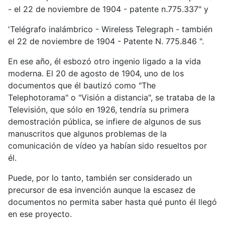
- el 22 de noviembre de 1904 - patente n.775.337" y
'Telégrafo inalámbrico - Wireless Telegraph - también
el 22 de noviembre de 1904 - Patente N. 775.846 ".
En ese año, él esbozó otro ingenio ligado a la vida
moderna. El 20 de agosto de 1904, uno de los
documentos que él bautizó como "The
Telephotorama" o "Visión a distancia", se trataba de la
Televisión, que sólo en 1926, tendría su primera
demostración pública, se infiere de algunos de sus
manuscritos que algunos problemas de la
comunicación de vídeo ya habían sido resueltos por
él.
Puede, por lo tanto, también ser considerado un
precursor de esa invención aunque la escasez de
documentos no permita saber hasta qué punto él llegó
en ese proyecto.