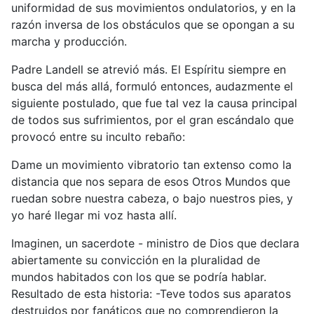
uniformidad de sus movimientos ondulatorios, y en la
razón inversa de los obstáculos que se opongan a su
marcha y producción.
Padre Landell se atrevió más. El Espíritu siempre en
busca del más allá, formuló entonces, audazmente el
siguiente postulado, que fue tal vez la causa principal
de todos sus sufrimientos, por el gran escándalo que
provocó entre su inculto rebaño:
Dame un movimiento vibratorio tan extenso como la
distancia que nos separa de esos Otros Mundos que
ruedan sobre nuestra cabeza, o bajo nuestros pies, y
yo haré llegar mi voz hasta allí.
Imaginen, un sacerdote - ministro de Dios que declara
abiertamente su convicción en la pluralidad de
mundos habitados con los que se podría hablar.
Resultado de esta historia: -Teve todos sus aparatos
destruidos por fanáticos que no comprendieron la