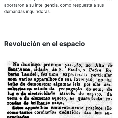
aportaron a su inteligencia, como respuesta a sus
demandas inquiridoras.
Revolución en el espacio