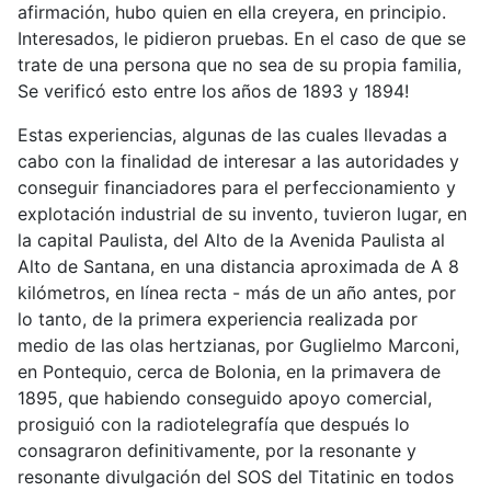
afirmación, hubo quien en ella creyera, en principio.
Interesados, le pidieron pruebas. En el caso de que se
trate de una persona que no sea de su propia familia,
Se verificó esto entre los años de 1893 y 1894!
Estas experiencias, algunas de las cuales llevadas a
cabo con la finalidad de interesar a las autoridades y
conseguir financiadores para el perfeccionamiento y
explotación industrial de su invento, tuvieron lugar, en
la capital Paulista, del Alto de la Avenida Paulista al
Alto de Santana, en una distancia aproximada de A 8
kilómetros, en línea recta - más de un año antes, por
lo tanto, de la primera experiencia realizada por
medio de las olas hertzianas, por Guglielmo Marconi,
en Pontequio, cerca de Bolonia, en la primavera de
1895, que habiendo conseguido apoyo comercial,
prosiguió con la radiotelegrafía que después lo
consagraron definitivamente, por la resonante y
resonante divulgación del SOS del Titatinic en todos