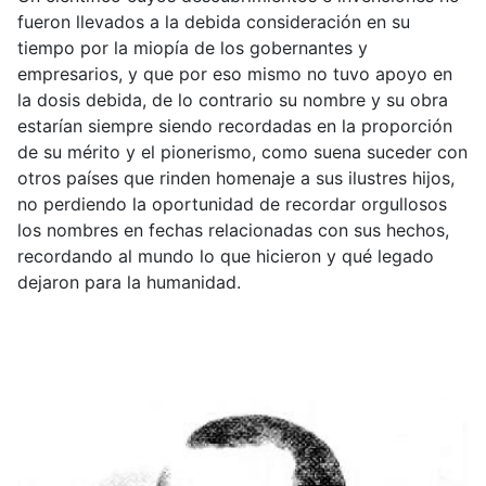
fueron llevados a la debida consideración en su
tiempo por la miopía de los gobernantes y
empresarios, y que por eso mismo no tuvo apoyo en
la dosis debida, de lo contrario su nombre y su obra
estarían siempre siendo recordadas en la proporción
de su mérito y el pionerismo, como suena suceder con
otros países que rinden homenaje a sus ilustres hijos,
no perdiendo la oportunidad de recordar orgullosos
los nombres en fechas relacionadas con sus hechos,
recordando al mundo lo que hicieron y qué legado
dejaron para la humanidad.