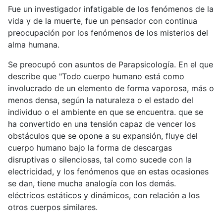
Fue un investigador infatigable de los fenómenos de la
vida y de la muerte, fue un pensador con continua
preocupación por los fenómenos de los misterios del
alma humana.
Se preocupó con asuntos de Parapsicología. En el que
describe que "Todo cuerpo humano está como
involucrado de un elemento de forma vaporosa, más o
menos densa, según la naturaleza o el estado del
individuo o el ambiente en que se encuentra. que se
ha convertido en una tensión capaz de vencer los
obstáculos que se opone a su expansión, fluye del
cuerpo humano bajo la forma de descargas
disruptivas o silenciosas, tal como sucede con la
electricidad, y los fenómenos que en estas ocasiones
se dan, tiene mucha analogía con los demás.
eléctricos estáticos y dinámicos, con relación a los
otros cuerpos similares.