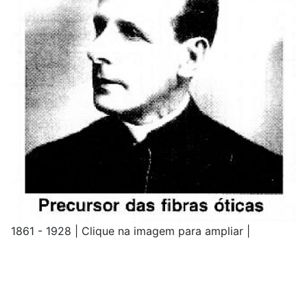
1861 - 1928 | Clique na imagem para ampliar |