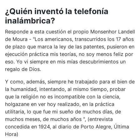
¿Quién inventó la telefonía
inalámbrica?
Responde a esta cuestión el propio Monsenhor Landell
de Moura - "Los americanos, transcurridos los 17 años
de plazo que marca la ley de las patentes, pusieron en
ejecución práctica mis teorías, no soy menos feliz por
eso. Yo vi siempre en mis mías descubrimientos un
regalo de Dios.
Y como, además, siempre he trabajado para el bien de
la humanidad, intentando, al mismo tiempo, probar
que la religión no es incompatible con la ciencia,
holgazane en ver hoy realizado, en la práctica
utilitaria, lo que fue mi sueño de muchos días, de
muchos meses, de muchos años ", (entrevista
concedida en 1924, al diario de Porto Alegre, Última
Hora)