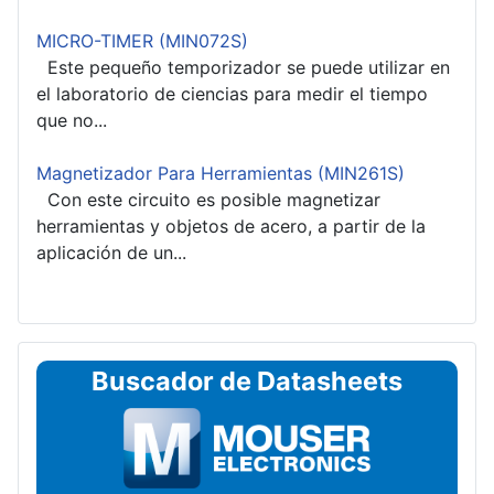
MICRO-TIMER (MIN072S)
Este pequeño temporizador se puede utilizar en
el laboratorio de ciencias para medir el tiempo
que no...
Magnetizador Para Herramientas (MIN261S)
Con este circuito es posible magnetizar
herramientas y objetos de acero, a partir de la
aplicación de un...
Buscador de Datasheets