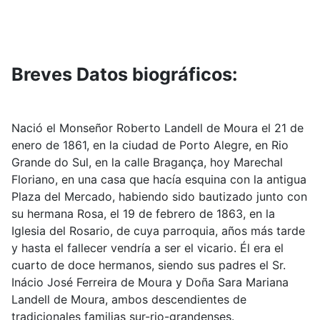
Breves Datos biográficos:
Nació el Monseñor Roberto Landell de Moura el 21 de
enero de 1861, en la ciudad de Porto Alegre, en Rio
Grande do Sul, en la calle Bragança, hoy Marechal
Floriano, en una casa que hacía esquina con la antigua
Plaza del Mercado, habiendo sido bautizado junto con
su hermana Rosa, el 19 de febrero de 1863, en la
Iglesia del Rosario, de cuya parroquia, años más tarde
y hasta el fallecer vendría a ser el vicario. Él era el
cuarto de doce hermanos, siendo sus padres el Sr.
Inácio José Ferreira de Moura y Doña Sara Mariana
Landell de Moura, ambos descendientes de
tradicionales familias sur-rio-grandenses.