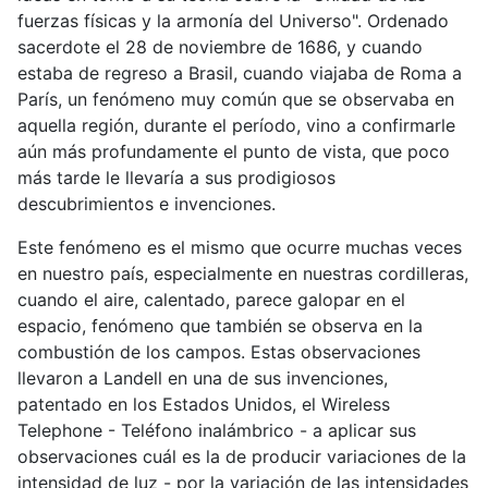
fuerzas físicas y la armonía del Universo". Ordenado
sacerdote el 28 de noviembre de 1686, y cuando
estaba de regreso a Brasil, cuando viajaba de Roma a
París, un fenómeno muy común que se observaba en
aquella región, durante el período, vino a confirmarle
aún más profundamente el punto de vista, que poco
más tarde le llevaría a sus prodigiosos
descubrimientos e invenciones.
Este fenómeno es el mismo que ocurre muchas veces
en nuestro país, especialmente en nuestras cordilleras,
cuando el aire, calentado, parece galopar en el
espacio, fenómeno que también se observa en la
combustión de los campos. Estas observaciones
llevaron a Landell en una de sus invenciones,
patentado en los Estados Unidos, el Wireless
Telephone - Teléfono inalámbrico - a aplicar sus
observaciones cuál es la de producir variaciones de la
intensidad de luz - por la variación de las intensidades