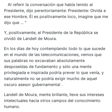
Al referir la conversación que había tenido al
Presidente, dijo perentoriamente: Presidente: Olvida a
ese Hombre. Él es positivamente loco, imagine que me
dijo que ... "
Y, positivamente, el Presidente de la República se
olvidó de Landell de Moura.
En los días de hoy contemplando todo lo que sucede
en el mundo de las telecomunicaciones, vemos que
sus palabras no excavaban absolutamente
desposeídas de fundamento y sólo una mente
privilegiada e inspirada podría prever lo que venía, y
naturalmente no se podría exigir mucho de aquel
oscuro asesor gubernamental .
Landell de Moura, mente brillante, lleve sus intereses
intelectuales hacia otros campos del conocimiento
humano.