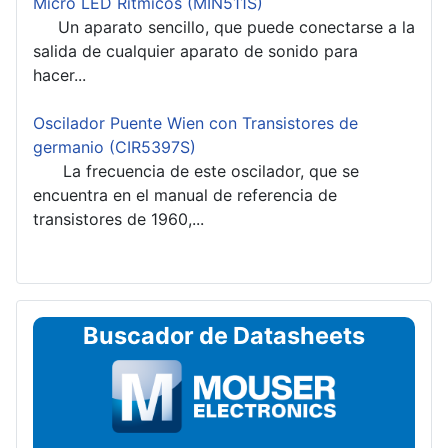
Micro LED Rítmicos (MIN511S)
Un aparato sencillo, que puede conectarse a la
salida de cualquier aparato de sonido para
hacer...
Oscilador Puente Wien con Transistores de
germanio (CIR5397S)
La frecuencia de este oscilador, que se
encuentra en el manual de referencia de
transistores de 1960,...
Buscador de Datasheets