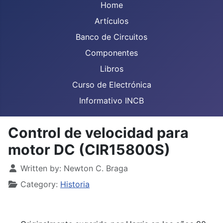
Home
Artículos
Banco de Circuitos
Componentes
Libros
Curso de Electrónica
Informativo INCB
Control de velocidad para
motor DC (CIR15800S)
Details
Written by:
Newton C. Braga
Category:
Historia