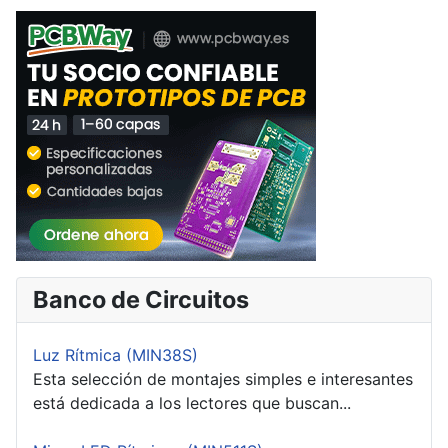
Banco de Circuitos
Luz Rítmica (MIN38S)
Esta selección de montajes simples e interesantes
está dedicada a los lectores que buscan...