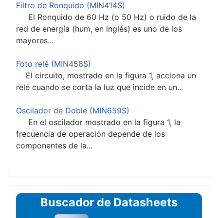
Filtro de Ronquido (MIN414S)
El Ronquido de 60 Hz (o 50 Hz) o ruido de la
red de energía (hum, en inglés) es uno de los
mayores...
Foto relé (MIN458S)
El circuito, mostrado en la figura 1, acciona un
relé cuando se corta la luz que incide en un...
Oscilador de Doble (MIN659S)
En el oscilador mostrado en la figura 1, la
frecuencia de operación depende de los
componentes de la...
Buscador de Datasheets