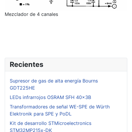
Mezclador de 4 canales
Recientes
Supresor de gas de alta energía Bourns
GDT225HE
LEDs infrarrojos OSRAM SFH 40x3B
Transformadores de señal WE-SPE de Würth
Elektronik para SPE y PoDL
Kit de desarrollo STMicroelectronics
STM32MP215x-DK