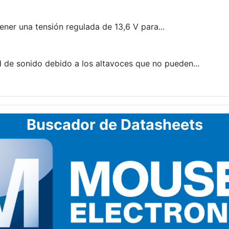
ner una tensión regulada de 13,6 V para...
de sonido debido a los altavoces que no pueden...
Buscador de Datasheets