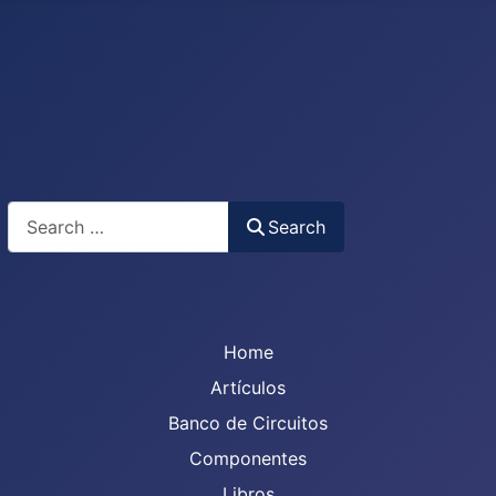
Search
Search
Home
Artículos
Banco de Circuitos
Componentes
Libros