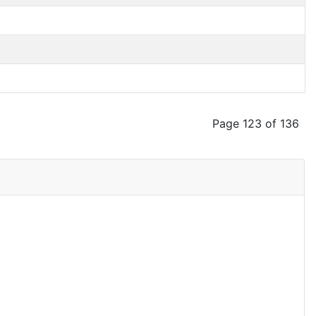
Page 123 of 136