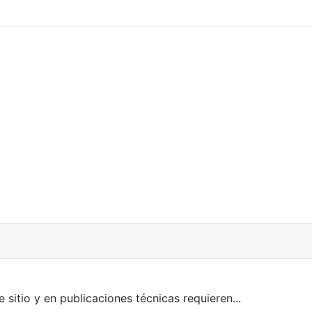
itio y en publicaciones técnicas requieren...