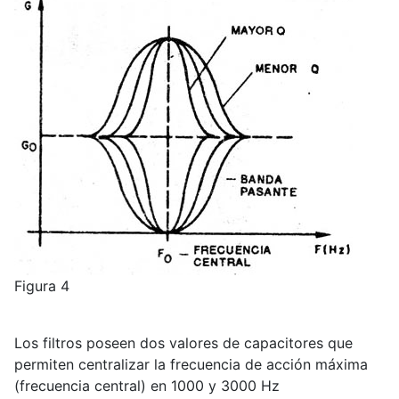
Figura 4
Los filtros poseen dos valores de capacitores que
permiten centralizar la frecuencia de acción máxima
(frecuencia central) en 1000 y 3000 Hz