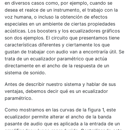
en diversos casos como, por ejemplo, cuando se
desea et realce de un instrumento, el trabajo con la
voz humana, o incluso la obtención de efectos
especiales en un ambiente de ciertas propiedades
acústicas. Los boosters y los ecualizadores gráficos
son dos ejemplos. El circuito que presentamos tiene
características diferentes y ciertamente los que
gustan de trabajar con audio van a encontraría útil. Se
trata de un ecualizador paramétrico que actúa
directamente en el ancho de la respuesta de un
sistema de sonido.
Antes de describir nuestro sistema y hablar de sus
ventajas, debemos decir qué es un ecualizador
paramétrico.
Como mostramos en las curvas de la figura 1, este
ecualizador permite alterar el ancho de la banda
pasante de audio que es aplicada a la entrada de un