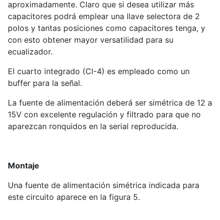
aproximadamente. Claro que si desea utilizar más
capacitores podrá emplear una llave selectora de 2
polos y tantas posiciones como capacitores tenga, y
con esto obtener mayor versatilidad para su
ecualizador.
El cuarto integrado (CI-4) es empleado como un
buffer para la señal.
La fuente de alimentación deberá ser simétrica de 12 a
15V con excelente regulación y filtrado para que no
aparezcan ronquidos en la serial reproducida.
Montaje
Una fuente de alimentación simétrica indicada para
este circuito aparece en la figura 5.