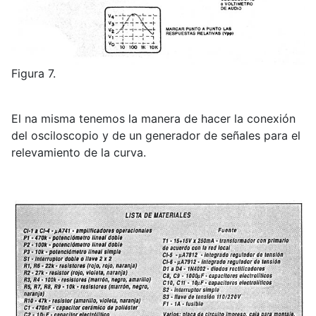
Figura 7.
El na misma tenemos la manera de hacer la conexión
del osciloscopio y de un generador de señales para el
relevamiento de la curva.