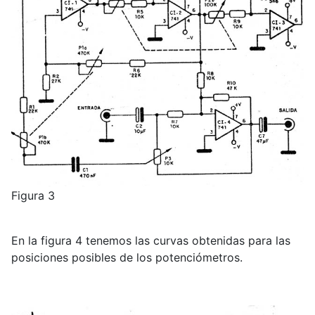
Figura 3
En la figura 4 tenemos las curvas obtenidas para las
posiciones posibles de los potenciómetros.