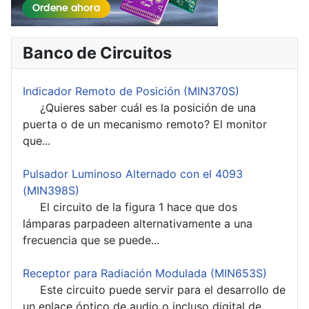
Banco de Circuitos
Indicador Remoto de Posición (MIN370S)
¿Quieres saber cuál es la posición de una
puerta o de un mecanismo remoto? El monitor
que...
Pulsador Luminoso Alternado con el 4093
(MIN398S)
El circuito de la figura 1 hace que dos
lámparas parpadeen alternativamente a una
frecuencia que se puede...
Receptor para Radiación Modulada (MIN653S)
Este circuito puede servir para el desarrollo de
un enlace óptico de audio o incluso digital de