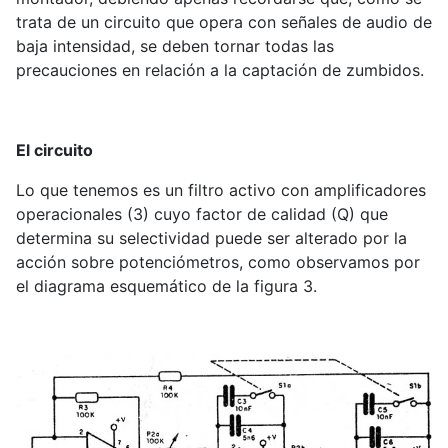
trata de un circuito que opera con señales de audio de
baja intensidad, se deben tornar todas las
precauciones en relación a la captación de zumbidos.
El circuito
Lo que tenemos es un filtro activo con amplificadores
operacionales (3) cuyo factor de calidad (Q) que
determina su selectividad puede ser alterado por la
acción sobre potenciómetros, como observamos por
el diagrama esquemático de la figura 3.