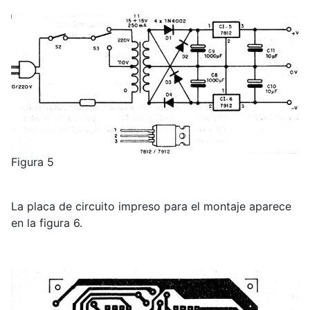
Figura 5
La placa de circuito impreso para el montaje aparece
en la figura 6.