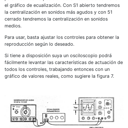
el gráfico de ecualización. Con S1 abierto tendremos
la centralización en sonidos más agudos y con 51
cerrado tendremos la centralización en sonidos
medios.
Para usar, basta ajustar los controles para obtener la
reproducción según lo deseado.
Si tiene a disposición suya un osciloscopio podrá
fácilmente levantar las características de actuación de
todos los controles, trabajando entonces con un
gráfico de valores reales, como sugiere la figura 7.