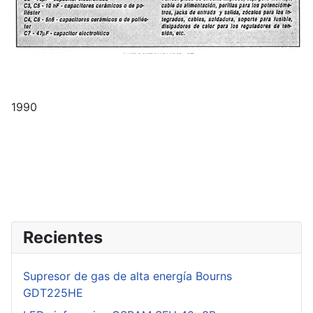
1990
Recientes
Supresor de gas de alta energía Bourns
GDT225HE