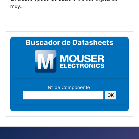
muy...
Buscador de Datasheets
N° de Componente