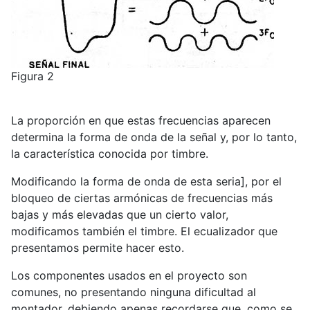
Figura 2
La proporción en que estas frecuencias aparecen
determina la forma de onda de la señal y, por lo tanto,
la característica conocida por timbre.
Modificando la forma de onda de esta seria], por el
bloqueo de ciertas armónicas de frecuencias más
bajas y más elevadas que un cierto valor,
modificamos también el timbre. El ecualizador que
presentamos permite hacer esto.
Los componentes usados en el proyecto son
comunes, no presentando ninguna dificultad al
montador, debiendo apenas recordarse que, como se