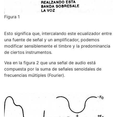
Figura 1
Esto significa que, intercalando este ecualizador entre
una fuente de señal y un amplificador, podemos
modificar sensiblemente el timbre y la predominancia
de ciertos instrumentos.
Vea en la figura 2 que una señal de audio está
compuesta por la suma de señales senoidales de
frecuencias múltiples (Fourier).