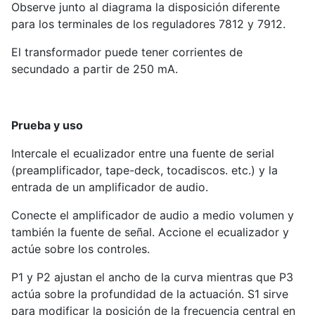
Observe junto al diagrama la disposición diferente
para los terminales de los reguladores 7812 y 7912.
El transformador puede tener corrientes de
secundado a partir de 250 mA.
Prueba y uso
Intercale el ecualizador entre una fuente de serial
(preamplificador, tape-deck, tocadiscos. etc.) y la
entrada de un amplificador de audio.
Conecte el amplificador de audio a medio volumen y
también la fuente de señal. Accione el ecualizador y
actúe sobre los controles.
P1 y P2 ajustan el ancho de la curva mientras que P3
actúa sobre la profundidad de la actuación. S1 sirve
para modificar la posición de la frecuencia central en