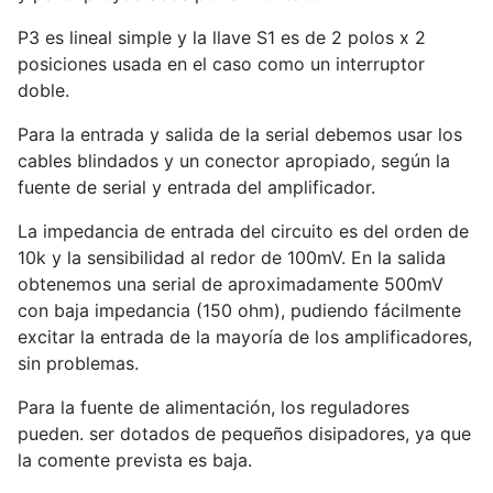
P3 es lineal simple y la llave S1 es de 2 polos x 2
posiciones usada en el caso como un interruptor
doble.
Para la entrada y salida de la serial debemos usar los
cables blindados y un conector apropiado, según la
fuente de serial y entrada del amplificador.
La impedancia de entrada del circuito es del orden de
10k y la sensibilidad al redor de 100mV. En la salida
obtenemos una serial de aproximadamente 500mV
con baja impedancia (150 ohm), pudiendo fácilmente
excitar la entrada de la mayoría de los amplificadores,
sin problemas.
Para la fuente de alimentación, los reguladores
pueden. ser dotados de pequeños disipadores, ya que
la comente prevista es baja.