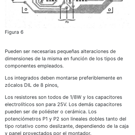
Figura 6
Pueden ser necesarias pequeñas alteraciones de
dimensiones de la misma en función de los tipos de
componentes empleados.
Los integrados deben montarse preferiblemente en
zócalos DIL de 8 pinos,
Los resistores son todos de 1/8W y los capacitores
electrolíticos son para 25V. Los demás capacitores
pueden ser de poliéster o cerámica. Los
potenciómetros P1 y P2 son lineales dobles tanto del
tipo rotativo como deslizante, dependiendo de la caja
y panel proyectados por el montador.