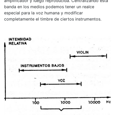
amplificador y luego reproducida. Centralizando esta
banda en los medios podemos tener un realce
especial para la voz humana y modificar
completamente el timbre de ciertos instrumentos.