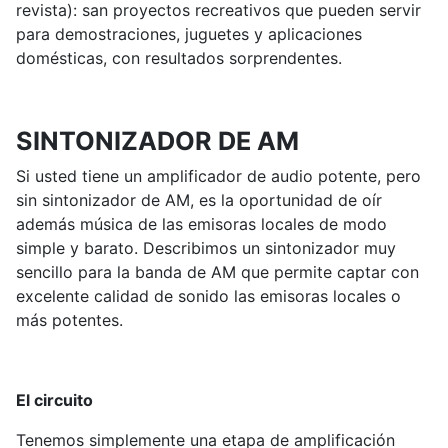
revista): san proyectos recreativos que pueden servir
para demostraciones, juguetes y aplicaciones
domésticas, con resultados sorprendentes.
SINTONIZADOR DE AM
Si usted tiene un amplificador de audio potente, pero
sin sintonizador de AM, es la oportunidad de oír
además música de las emisoras locales de modo
simple y barato. Describimos un sintonizador muy
sencillo para la banda de AM que permite captar con
excelente calidad de sonido las emisoras locales o
más potentes.
El circuito
Tenemos simplemente una etapa de amplificación