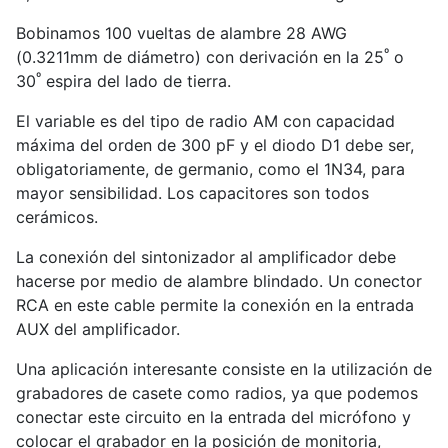
Bobinamos 100 vueltas de alambre 28 AWG
º
(0.3211mm de diámetro) con derivación en la 25
o
º
30
espira del lado de tierra.
El variable es del tipo de radio AM con capacidad
máxima del orden de 300 pF y el diodo D1 debe ser,
obligatoriamente, de germanio, como el 1N34, para
mayor sensibilidad. Los capacitores son todos
cerámicos.
La conexión del sintonizador al amplificador debe
hacerse por medio de alambre blindado. Un conector
RCA en este cable permite la conexión en la entrada
AUX del amplificador.
Una aplicación interesante consiste en la utilización de
grabadores de casete como radios, ya que podemos
conectar este circuito en la entrada del micrófono y
colocar el grabador en la posición de monitoria,