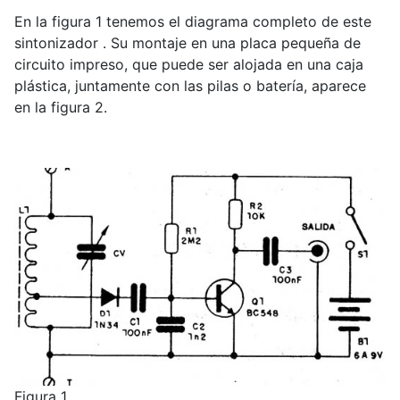
En la figura 1 tenemos el diagrama completo de este
sintonizador . Su montaje en una placa pequeña de
circuito impreso, que puede ser alojada en una caja
plástica, juntamente con las pilas o batería, aparece
en la figura 2.
Figura 1