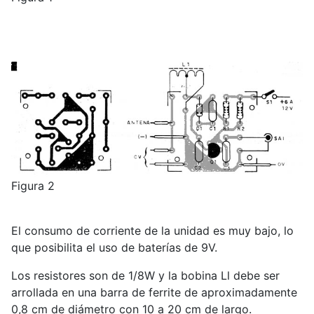
Figura 2
El consumo de corriente de la unidad es muy bajo, lo
que posibilita el uso de baterías de 9V.
Los resistores son de 1/8W y la bobina Ll debe ser
arrollada en una barra de ferrite de aproximadamente
0,8 cm de diámetro con 10 a 20 cm de largo.