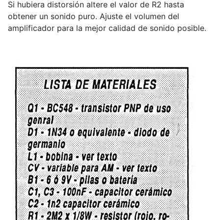
Si hubiera distorsión altere el valor de R2 hasta
obtener un sonido puro. Ajuste el volumen del
amplificador para la mejor calidad de sonido posible.