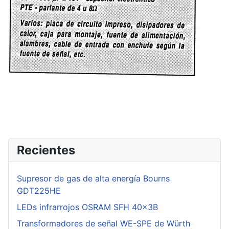
Recientes
Supresor de gas de alta energía Bourns
GDT225HE
LEDs infrarrojos OSRAM SFH 40x3B
Transformadores de señal WE-SPE de Würth