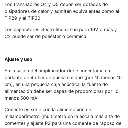
Los transistores Q4 y Q5 deben ser dotados de
disipadores de calor y admiten equivalentes como el
TIP29 y el TIP30.
Los capacitores electrolíticos son para 16V o más y
C2 puede ser de poliéster o cerámica.
Ajuste y uso
En la salida del amplificador debe conectarse un
parlante de 4 ohm de buena calidad (por 10 menos 10
cm), en una pequeña caja acústica. la fuente de
alimentación debe ser capaz de proporcionar por 10
menos 500 mA.
Conecte en serie con la alimentación un
miliamperímetro (multímetro en la escala más alta de
comente) y ajuste P2 para una comente de raposo del