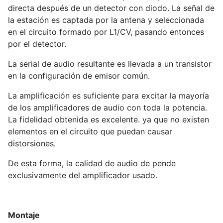
directa después de un detector con diodo. La señal de
la estación es captada por la antena y seleccionada
en el circuito formado por L1/CV, pasando entonces
por el detector.
La serial de audio resultante es llevada a un transistor
en la configuración de emisor común.
La amplificación es suficiente para excitar la mayoría
de los amplificadores de audio con toda la potencia.
La fidelidad obtenida es excelente. ya que no existen
elementos en el circuito que puedan causar
distorsiones.
De esta forma, la calidad de audio de pende
exclusivamente del amplificador usado.
Montaje