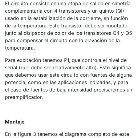
El circuito consiste en una etapa de salida en simetría
complementaria con 4 transistores y un quinto (QI)
usado en la estabilización de la corriente, en función
de la temperatura. Este transistor debe ser montado
junto al disipador de color de los transistores Q4 y Q5
para compensar el circuito con la elevación de la
temperatura.
Para excitación tenemos P1, que controla el nivel de
serial (que debe ser relativamente alto). Esto significa
que debemos usar este circuito con fuentes de alguna
potencia, como en las aplicaciones indicadas, y para
el caso de fuentes de baja intensidad precisaremos un
preamplificador.
Montaje
En la figura 3 tenemos el diagrama completo de este