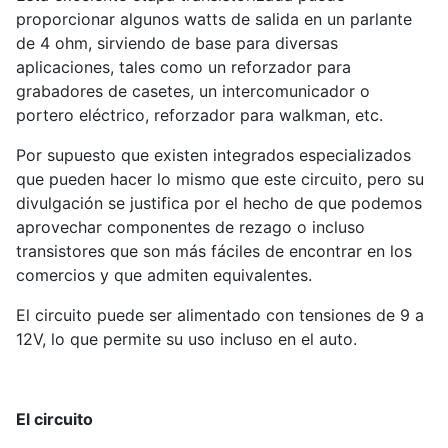
proporcionar algunos watts de salida en un parlante
de 4 ohm, sirviendo de base para diversas
aplicaciones, tales como un reforzador para
grabadores de casetes, un intercomunicador o
portero eléctrico, reforzador para walkman, etc.
Por supuesto que existen integrados especializados
que pueden hacer lo mismo que este circuito, pero su
divulgación se justifica por el hecho de que podemos
aprovechar componentes de rezago o incluso
transistores que son más fáciles de encontrar en los
comercios y que admiten equivalentes.
El circuito puede ser alimentado con tensiones de 9 a
12V, lo que permite su uso incluso en el auto.
El circuito