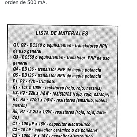
orden de 500 mA.