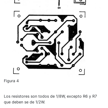
Figura 4
Los resistores son todos de 1/8W, excepto R6 y R7
que deben se de 1/2W.