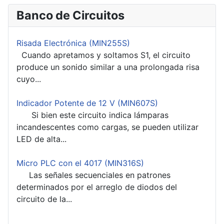
Banco de Circuitos
Risada Electrónica (MIN255S)
Cuando apretamos y soltamos S1, el circuito
produce un sonido similar a una prolongada risa
cuyo...
Indicador Potente de 12 V (MIN607S)
Si bien este circuito indica lámparas
incandescentes como cargas, se pueden utilizar
LED de alta...
Micro PLC con el 4017 (MIN316S)
Las señales secuenciales en patrones
determinados por el arreglo de diodos del
circuito de la...