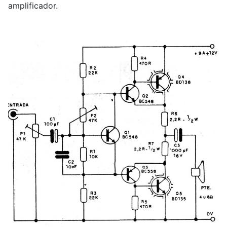
amplificador.