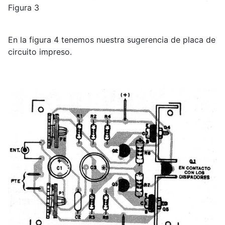
Figura 3
En la figura 4 tenemos nuestra sugerencia de placa de
circuito impreso.