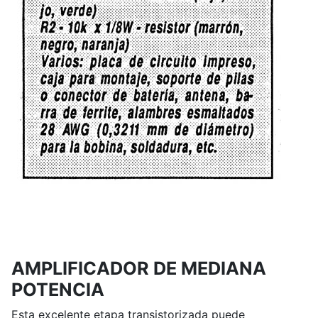
AMPLIFICADOR DE MEDIANA
POTENCIA
Esta excelente etapa transistorizada puede