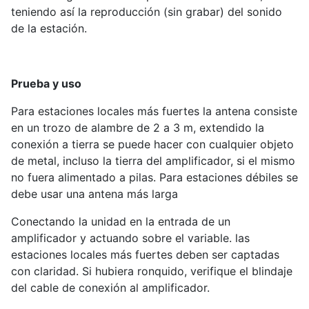
teniendo así la reproducción (sin grabar) del sonido
de la estación.
Prueba y uso
Para estaciones locales más fuertes la antena consiste
en un trozo de alambre de 2 a 3 m, extendido la
conexión a tierra se puede hacer con cualquier objeto
de metal, incluso la tierra del amplificador, si el mismo
no fuera alimentado a pilas. Para estaciones débiles se
debe usar una antena más larga
Conectando la unidad en la entrada de un
amplificador y actuando sobre el variable. las
estaciones locales más fuertes deben ser captadas
con claridad. Si hubiera ronquido, verifique el blindaje
del cable de conexión al amplificador.