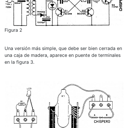
Figura 2
Una versión más simple, que debe ser bien cerrada en
una caja de madera, aparece en puente de terminales
en la figura 3.