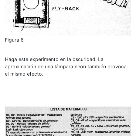
Figura 6
Haga este experimento en la oscuridad. La
aproximación de una lámpara neón también provoca
el mismo efecto.