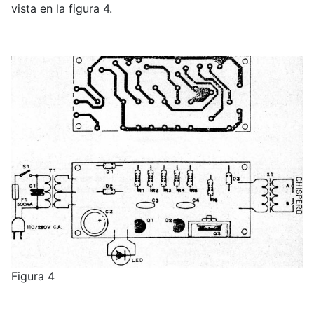
vista en la figura 4.
Figura 4