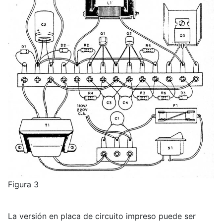
Figura 3
La versión en placa de circuito impreso puede ser