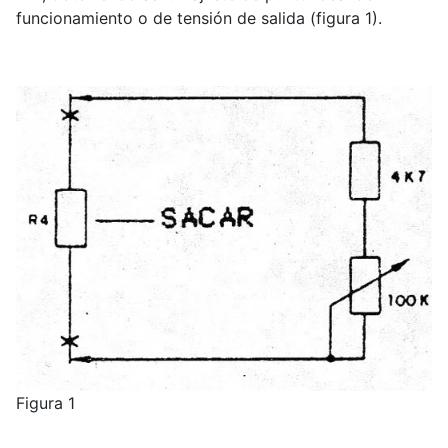
funcionamiento o de tensión de salida (figura 1).
Figura 1