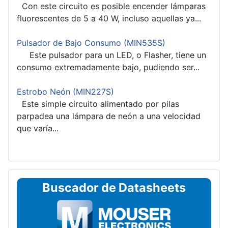
Con este circuito es posible encender lámparas
fluorescentes de 5 a 40 W, incluso aquellas ya...
Pulsador de Bajo Consumo (MIN535S)
Este pulsador para un LED, o Flasher, tiene un
consumo extremadamente bajo, pudiendo ser...
Estrobo Neón (MIN227S)
Este simple circuito alimentado por pilas
parpadea una lámpara de neón a una velocidad
que varía...
Buscador de Datasheets