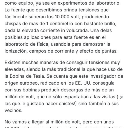
como equipo, ya sea en experimentos de laboratorio.
La fuente que describimos brinda tensiones que
fácilmente superan los 10.000 volt, produciendo
chispas de mas de 1 centímetro con bastante brillo,
dada la elevada corriente in volucrada. Una delas
posibles aplicaciones para esta fuente es en el
laboratorio de física, usandola para demostrar la
Ionización, campos de corriente y efecto de puntas.
Existen muchas maneras de conseguir tensiones muy
elevadas, siendo la más tradicional la que hace uso de
la Bobina de Tesla. Se cuenta que este investigador de
origen europeo, radicado en los EE. UU. conseguía
con sus bobinas producir descargas de más de un
millón de volt, que no sólo espantaban a las visitas ( ;a
las que le gustaba hacer chistes!) sino también a sus
vecinos.
No vamos a llegar al millón de volt, pero con unos