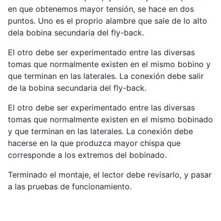
en que obtenemos mayor tensión, se hace en dos
puntos. Uno es el proprio alambre que sale de lo alto
dela bobina secundaria del fly-back.
El otro debe ser experimentado entre las diversas
tomas que normalmente existen en el mismo bobino y
que terminan en las laterales. La conexión debe salir
de la bobina secundaria del fly-back.
El otro debe ser experimentado entre las diversas
tomas que normalmente existen en el mismo bobinado
y que terminan en las laterales. La conexión debe
hacerse en la que produzca mayor chispa que
corresponde a los extremos del bobinado.
Terminado el montaje, el lector debe revisarlo, y pasar
a las pruebas de funcionamiento.