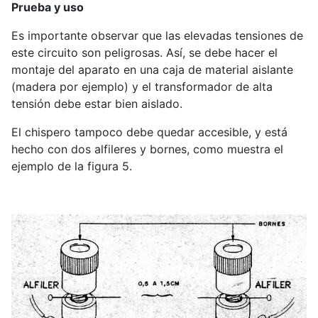
Prueba y uso
Es importante observar que las elevadas tensiones de
este circuito son peligrosas. Así, se debe hacer el
montaje del aparato en una caja de material aislante
(madera por ejemplo) y el transformador de alta
tensión debe estar bien aislado.
El chispero tampoco debe quedar accesible, y está
hecho con dos alfileres y bornes, como muestra el
ejemplo de la figura 5.