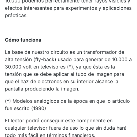
10.000 podemos perfectamente tener rayos visibles y
efectos interesantes para experimentos y aplicaciones
prácticas.
Cómo funciona
La base de nuestro circuito es un transformador de
alta tensión (fly-back) usado para generar de 10.000 a
30.000 volt en televisores (*), ya que ésta es la
tensión que se debe aplicar al tubo de imagen para
que el haz de electrones en su interior alcance la
pantalla produciendo la imagen.
(*) Modelos analógicos de la época en que lo articulo
fue escrito (1990)
El lector podrá conseguir este componente en
cualquier televisor fuera de uso lo que sin duda hará
todo más fácil en términos financieros.