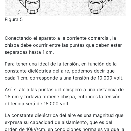
Figura 5
Conectando el aparato a la corriente comercial, la
chispa debe ocurrir entre las puntas que deben estar
separadas hasta 1 cm.
Para tener una ideal de la tensión, en función de la
constante dieléctrica del aire, podemos decir que
cada 1 cm. corresponde a una tensión de 10.000 volt.
Así, si aleja las puntas del chispero a una distancia de
1,5 cm y todavía obtiene chispa, entonces la tensión
obtenida será de 15.000 volt.
La constante dieléctrica del aire es una magnitud que
expresa su capacidad de aislamiento, que es del
orden de 10kV/cm, en condiciones normales ya que la