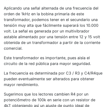
Aplicando una señal alternada de una frecuencia del
orden de 1kHz en la bobina primaria de este
transformador, podemos tener en el secundario una
tensión muy alta que fácilmente superará los 10.000
volt. La señal es generada por un multivibrador
astable alimentado por una tensión entre 12 y 15 volt
obtenida de un transformador a partir de la corriente
comercial.
Este transformador es importante, pues aisla el
circuito de la red pública para mayor seguridad.
La frecuencia es determinada por C3 / R3 y C4/R4que
pueden eventualmente ser alterados para obtener
mayor rendimiento.
Sugerimos que los lectores cambien R4 por un
potenciômetro de 100k en serie con un resistor de
4k7, obteniendo así un ajuste de punto ideal de