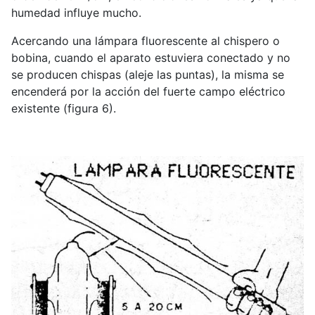
humedad influye mucho.
Acercando una lámpara fluorescente al chispero o
bobina, cuando el aparato estuviera conectado y no
se producen chispas (aleje las puntas), la misma se
encenderá por la acción del fuerte campo eléctrico
existente (figura 6).