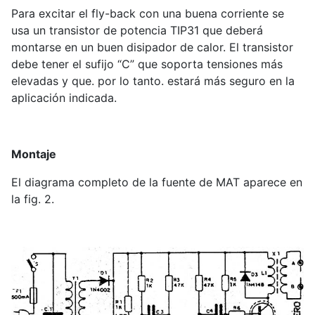
Para excitar el fly-back con una buena corriente se
usa un transistor de potencia TIP31 que deberá
montarse en un buen disipador de calor. El transistor
debe tener el sufijo “C” que soporta tensiones más
elevadas y que. por lo tanto. estará más seguro en la
aplicación indicada.
Montaje
El diagrama completo de la fuente de MAT aparece en
la fig. 2.