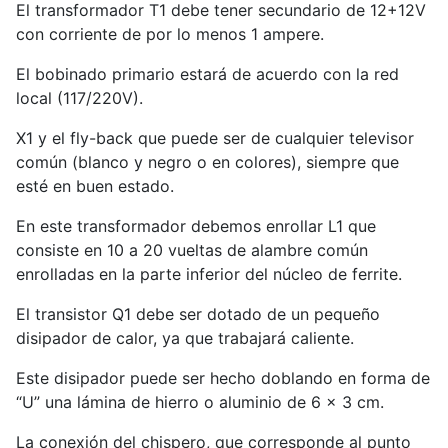
El transformador T1 debe tener secundario de 12+12V
con corriente de por lo menos 1 ampere.
El bobinado primario estará de acuerdo con la red
local (117/220V).
X1 y el fly-back que puede ser de cualquier televisor
común (blanco y negro o en colores), siempre que
esté en buen estado.
En este transformador debemos enrollar L1 que
consiste en 10 a 20 vueltas de alambre común
enrolladas en la parte inferior del núcleo de ferrite.
El transistor Q1 debe ser dotado de un pequeño
disipador de calor, ya que trabajará caliente.
Este disipador puede ser hecho doblando en forma de
“U” una lámina de hierro o aluminio de 6 x 3 cm.
La conexión del chispero, que corresponde al punto