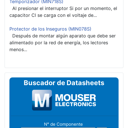
Temporizador (MIN718S)
Al presionar el interruptor Si por un momento, el
capacitor Cl se carga con el voltaje de...
Protector de los Inseguros (MIN078S)
Después de montar algún aparato que debe ser
alimentado por la red de energía, los lectores
menos...
Buscador de Datasheets
N° de Componente