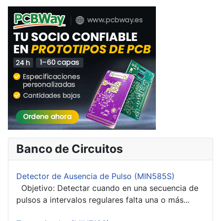
Banco de Circuitos
Detector de Ausencia de Pulso (MIN585S)
Objetivo: Detectar cuando en una secuencia de
pulsos a intervalos regulares falta una o más...