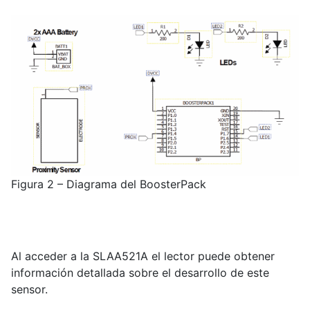
Figura 2 – Diagrama del BoosterPack
Al acceder a la SLAA521A el lector puede obtener
información detallada sobre el desarrollo de este
sensor.