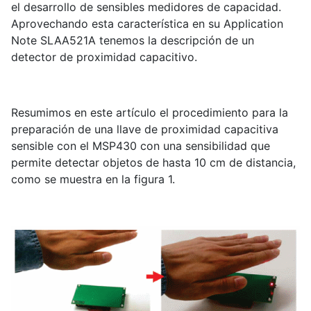
el desarrollo de sensibles medidores de capacidad.
Aprovechando esta característica en su Application
Note SLAA521A tenemos la descripción de un
detector de proximidad capacitivo.
Resumimos en este artículo el procedimiento para la
preparación de una llave de proximidad capacitiva
sensible con el MSP430 con una sensibilidad que
permite detectar objetos de hasta 10 cm de distancia,
como se muestra en la figura 1.