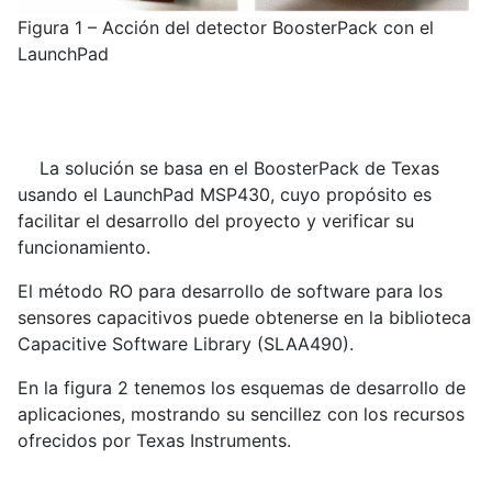
Figura 1 – Acción del detector BoosterPack con el
LaunchPad
La solución se basa en el BoosterPack de Texas
usando el LaunchPad MSP430, cuyo propósito es
facilitar el desarrollo del proyecto y verificar su
funcionamiento.
El método RO para desarrollo de software para los
sensores capacitivos puede obtenerse en la biblioteca
Capacitive Software Library (SLAA490).
En la figura 2 tenemos los esquemas de desarrollo de
aplicaciones, mostrando su sencillez con los recursos
ofrecidos por Texas Instruments.