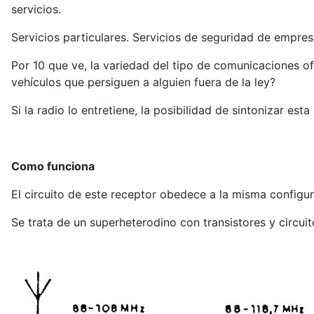
servicios.
Servicios particulares. Servicios de seguridad de empresa
Por 10 que ve, la variedad del tipo de comunicaciones of
vehículos que persiguen a alguien fuera de la ley?
Si la radio lo entretiene, la posibilidad de sintonizar e
Como funciona
El circuito de este receptor obedece a la misma configu
Se trata de un superheterodino con transistores y circui