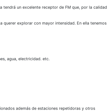
a tendrá un excelente receptor de FM que, por la calidad
a querer explorar con mayor intensidad. En ella tenemos
s, agua, electricidad. etc.
cionados además de estaciones repetidoras y otros