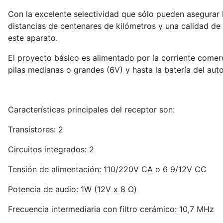
Con la excelente selectividad que sólo pueden asegurar l
distancias de centenares de kilómetros y una calidad de
este aparato.
El proyecto básico es alimentado por la corriente comer
pilas medianas o grandes (6V) y hasta la batería del au
Características principales del receptor son:
Transistores: 2
Circuitos integrados: 2
Tensión de alimentación: 110/220V CA o 6 9/12V CC
Potencia de audio: 1W (12V x 8 Ω)
Frecuencia intermediaria con filtro cerámico: 10,7 MHz