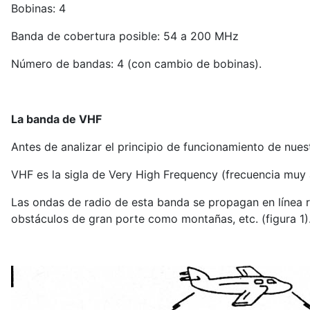
Bobinas: 4
Banda de cobertura posible: 54 a 200 MHz
Número de bandas: 4 (con cambio de bobinas).
La banda de VHF
Antes de analizar el principio de funcionamiento de nues
VHF es la sigla de Very High Frequency (frecuencia muy
Las ondas de radio de esta banda se propagan en línea rec
obstáculos de gran porte como montañas, etc. (figura 1)