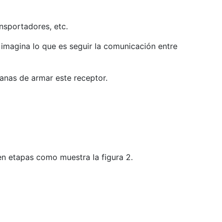
ansportadores, etc.
 imagina lo que es seguir la comunicación entre
 ganas de armar este receptor.
en etapas como muestra la figura 2.