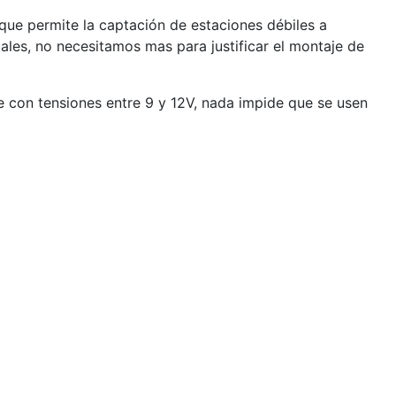
 que permite la captación de estaciones débiles a
les, no necesitamos mas para justificar el montaje de
e con tensiones entre 9 y 12V, nada impide que se usen