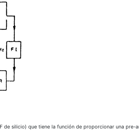
F de silicio) que tiene la función de proporcionar una pre-