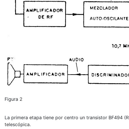
Figura 2
La primera etapa tiene por centro un transistor BF494 (R
telescópica.