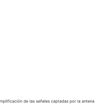
amplificación de las señales captadas por la antena