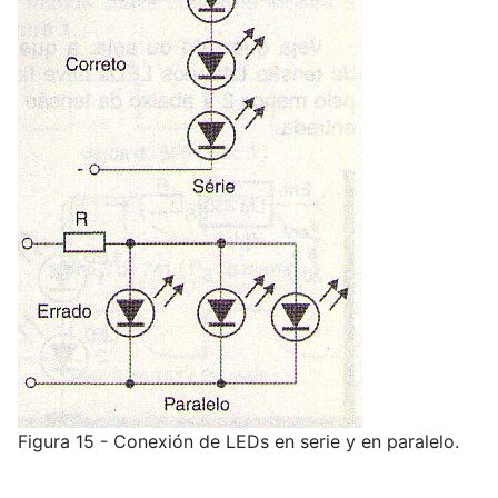
Figura 15 - Conexión de LEDs en serie y en paralelo.