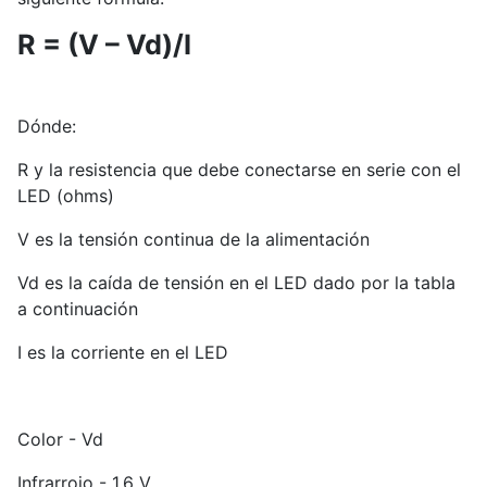
R = (V – Vd)/I
Dónde:
R y la resistencia que debe conectarse en serie con el
LED (ohms)
V es la tensión continua de la alimentación
Vd es la caída de tensión en el LED dado por la tabla
a continuación
I es la corriente en el LED
Color - Vd
Infrarrojo - 1.6 V