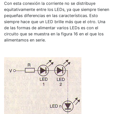
Con esta conexión la corriente no se distribuye
equitativamente entre los LEDs, ya que siempre tienen
pequeñas diferencias en las características. Esto
siempre hace que un LED brille más que el otro. Una
de las formas de alimentar varios LEDs es con el
circuito que se muestra en la figura 16 en el que los
alimentamos en serie.