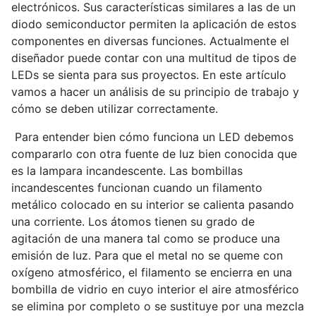
electrónicos. Sus características similares a las de un
diodo semiconductor permiten la aplicación de estos
componentes en diversas funciones. Actualmente el
diseñador puede contar con una multitud de tipos de
LEDs se sienta para sus proyectos. En este artículo
vamos a hacer un análisis de su principio de trabajo y
cómo se deben utilizar correctamente.
Para entender bien cómo funciona un LED debemos
compararlo con otra fuente de luz bien conocida que
es la lampara incandescente. Las bombillas
incandescentes funcionan cuando un filamento
metálico colocado en su interior se calienta pasando
una corriente. Los átomos tienen su grado de
agitación de una manera tal como se produce una
emisión de luz. Para que el metal no se queme con
oxígeno atmosférico, el filamento se encierra en una
bombilla de vidrio en cuyo interior el aire atmosférico
se elimina por completo o se sustituye por una mezcla