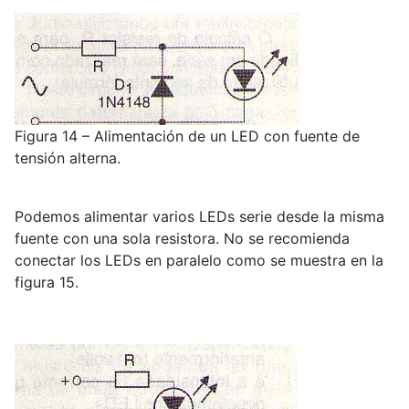
Figura 14 – Alimentación de un LED con fuente de
tensión alterna.
Podemos alimentar varios LEDs serie desde la misma
fuente con una sola resistora. No se recomienda
conectar los LEDs en paralelo como se muestra en la
figura 15.