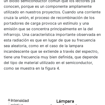
un diodo semiconductor común que los lectores ya
conocen, porque es un componente ampliamente
utilizado en nuestros proyectos. Cuando una corriente
cruza la unión, el proceso de recombinación de los
portadores de carga provoca un estímulo y una
emisión que se concentra principalmente en la del
infrarrojo. Una característica importante observada en
esta radiación es que en lugar de que su frecuencia
sea aleatoria, como en el caso de la lampara
incandescente que se extiende a través del espectro,
tiene una frecuencia muy bien definida, que depende
del tipo de material utilizado en el semiconductor,
como se muestra en la figura 4.