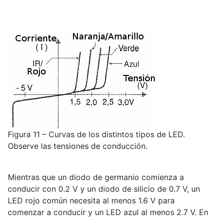
Figura 11 – Curvas de los distintos tipos de LED.
Observe las tensiones de conducción.
Mientras que un diodo de germanio comienza a
conducir con 0.2 V y un diodo de silicio de 0.7 V, un
LED rojo común necesita al menos 1.6 V para
comenzar a conducir y un LED azul al menos 2.7 V. En