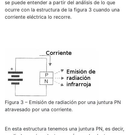
se puede entender a partir del análisis de lo que
ocurre con la estructura de la figura 3 cuando una
corriente eléctrica lo recorre.
Figura 3 – Emisión de radiación por una juntura PN
atravesado por una corriente.
En esta estructura tenemos una juntura PN, es decir,