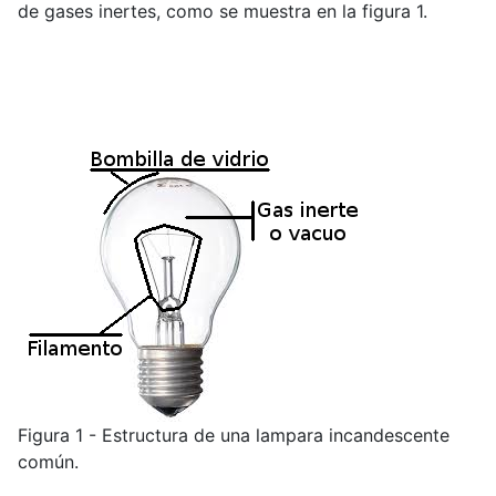
de gases inertes, como se muestra en la figura 1.
Figura 1 - Estructura de una lampara incandescente
común.