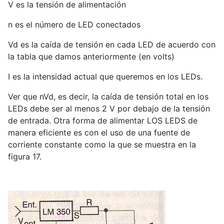
V es la tensión de alimentación
n es el número de LED conectados
Vd es la caída de tensión en cada LED de acuerdo con
la tabla que damos anteriormente (en volts)
I es la intensidad actual que queremos en los LEDs.
Ver que nVd, es decir, la caída de tensión total en los
LEDs debe ser al menos 2 V por debajo de la tensión
de entrada. Otra forma de alimentar LOS LEDS de
manera eficiente es con el uso de una fuente de
corriente constante como la que se muestra en la
figura 17.