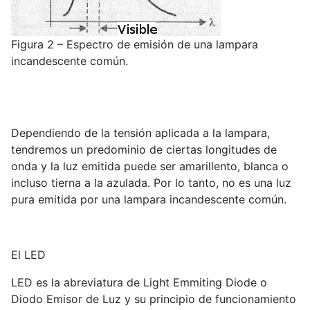
Figura 2 – Espectro de emisión de una lampara
incandescente común.
Dependiendo de la tensión aplicada a la lampara,
tendremos un predominio de ciertas longitudes de
onda y la luz emitida puede ser amarillento, blanca o
incluso tierna a la azulada. Por lo tanto, no es una luz
pura emitida por una lampara incandescente común.
El LED
LED es la abreviatura de Light Emmiting Diode o
Diodo Emisor de Luz y su principio de funcionamiento