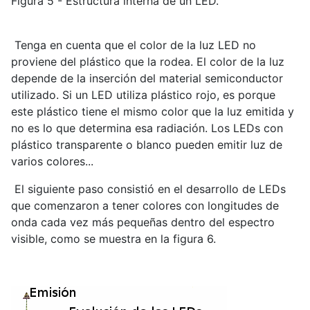
Figura 5 - Estructura interna de un LED.
Tenga en cuenta que el color de la luz LED no
proviene del plástico que la rodea. El color de la luz
depende de la inserción del material semiconductor
utilizado. Si un LED utiliza plástico rojo, es porque
este plástico tiene el mismo color que la luz emitida y
no es lo que determina esa radiación. Los LEDs con
plástico transparente o blanco pueden emitir luz de
varios colores...
El siguiente paso consistió en el desarrollo de LEDs
que comenzaron a tener colores con longitudes de
onda cada vez más pequeñas dentro del espectro
visible, como se muestra en la figura 6.