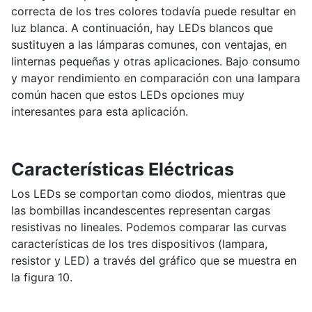
correcta de los tres colores todavía puede resultar en
luz blanca. A continuación, hay LEDs blancos que
sustituyen a las lámparas comunes, con ventajas, en
linternas pequeñas y otras aplicaciones. Bajo consumo
y mayor rendimiento en comparación con una lampara
común hacen que estos LEDs opciones muy
interesantes para esta aplicación.
Características Eléctricas
Los LEDs se comportan como diodos, mientras que
las bombillas incandescentes representan cargas
resistivas no lineales. Podemos comparar las curvas
características de los tres dispositivos (lampara,
resistor y LED) a través del gráfico que se muestra en
la figura 10.