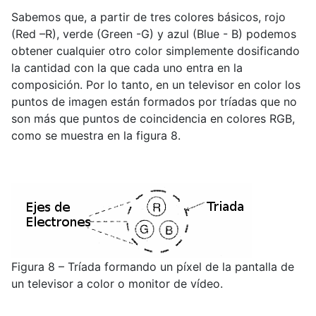
Sabemos que, a partir de tres colores básicos, rojo
(Red –R), verde (Green -G) y azul (Blue - B) podemos
obtener cualquier otro color simplemente dosificando
la cantidad con la que cada uno entra en la
composición. Por lo tanto, en un televisor en color los
puntos de imagen están formados por tríadas que no
son más que puntos de coincidencia en colores RGB,
como se muestra en la figura 8.
Figura 8 – Tríada formando un píxel de la pantalla de
un televisor a color o monitor de vídeo.