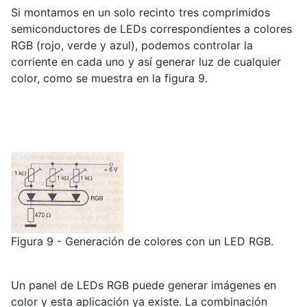
Si montamos en un solo recinto tres comprimidos
semiconductores de LEDs correspondientes a colores
RGB (rojo, verde y azul), podemos controlar la
corriente en cada uno y así generar luz de cualquier
color, como se muestra en la figura 9.
Figura 9 - Generación de colores con un LED RGB.
Un panel de LEDs RGB puede generar imágenes en
color y esta aplicación ya existe. La combinación