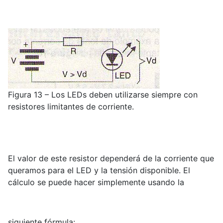
Figura 13 – Los LEDs deben utilizarse siempre con
resistores limitantes de corriente.
El valor de este resistor dependerá de la corriente que
queramos para el LED y la tensión disponible. El
cálculo se puede hacer simplemente usando la
siguiente fórmula: