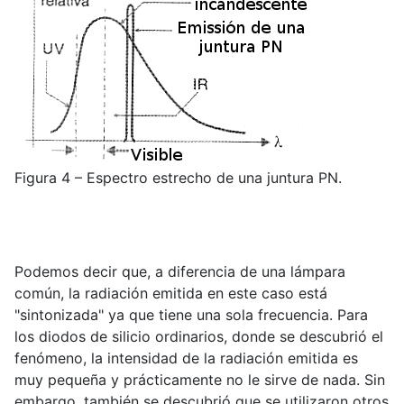
Figura 4 – Espectro estrecho de una juntura PN.
Podemos decir que, a diferencia de una lámpara
común, la radiación emitida en este caso está
"sintonizada" ya que tiene una sola frecuencia. Para
los diodos de silicio ordinarios, donde se descubrió el
fenómeno, la intensidad de la radiación emitida es
muy pequeña y prácticamente no le sirve de nada. Sin
embargo, también se descubrió que se utilizaron otros