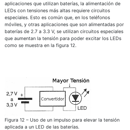
aplicaciones que utilizan baterías, la alimentación de
LEDs con tensiones más altas requiere circuitos
especiales. Esto es común que, en los teléfonos
móviles, y otras aplicaciones que son alimentadas por
baterías de 2.7 a 3.3 V, se utilizan circuitos especiales
que aumentan la tensión para poder excitar los LEDs
como se muestra en la figura 12.
Figura 12 – Uso de un impulso para elevar la tensión
aplicada a un LED de las baterías.