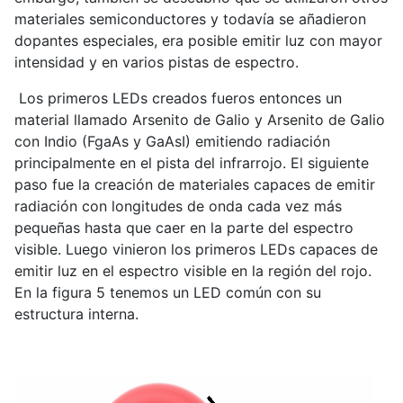
materiales semiconductores y todavía se añadieron
dopantes especiales, era posible emitir luz con mayor
intensidad y en varios pistas de espectro.
Los primeros LEDs creados fueros entonces un
material llamado Arsenito de Galio y Arsenito de Galio
con Indio (FgaAs y GaAsI) emitiendo radiación
principalmente en el pista del infrarrojo. El siguiente
paso fue la creación de materiales capaces de emitir
radiación con longitudes de onda cada vez más
pequeñas hasta que caer en la parte del espectro
visible. Luego vinieron los primeros LEDs capaces de
emitir luz en el espectro visible en la región del rojo.
En la figura 5 tenemos un LED común con su
estructura interna.