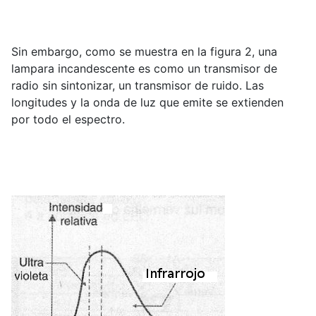
Sin embargo, como se muestra en la figura 2, una
lampara incandescente es como un transmisor de
radio sin sintonizar, un transmisor de ruido. Las
longitudes y la onda de luz que emite se extienden
por todo el espectro.