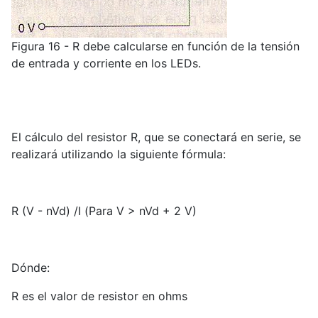
Figura 16 - R debe calcularse en función de la tensión
de entrada y corriente en los LEDs.
El cálculo del resistor R, que se conectará en serie, se
realizará utilizando la siguiente fórmula:
R (V - nVd) /I (Para V > nVd + 2 V)
Dónde:
R es el valor de resistor en ohms