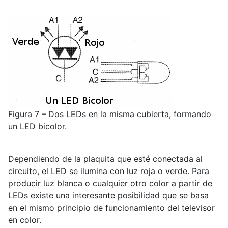
Figura 7 – Dos LEDs en la misma cubierta, formando
un LED bicolor.
Dependiendo de la plaquita que esté conectada al
circuito, el LED se ilumina con luz roja o verde. Para
producir luz blanca o cualquier otro color a partir de
LEDs existe una interesante posibilidad que se basa
en el mismo principio de funcionamiento del televisor
en color.