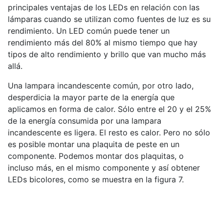
principales ventajas de los LEDs en relación con las
lámparas cuando se utilizan como fuentes de luz es su
rendimiento. Un LED común puede tener un
rendimiento más del 80% al mismo tiempo que hay
tipos de alto rendimiento y brillo que van mucho más
allá.
Una lampara incandescente común, por otro lado,
desperdicia la mayor parte de la energía que
aplicamos en forma de calor. Sólo entre el 20 y el 25%
de la energía consumida por una lampara
incandescente es ligera. El resto es calor. Pero no sólo
es posible montar una plaquita de peste en un
componente. Podemos montar dos plaquitas, o
incluso más, en el mismo componente y así obtener
LEDs bicolores, como se muestra en la figura 7.