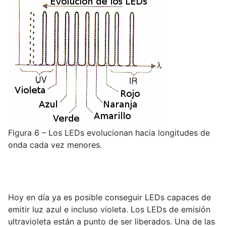
Figura 6 – Los LEDs evolucionan hacia longitudes de
onda cada vez menores.
Hoy en día ya es posible conseguir LEDs capaces de
emitir luz azul e incluso violeta. Los LEDs de emisión
ultravioleta están a punto de ser liberados. Una de las