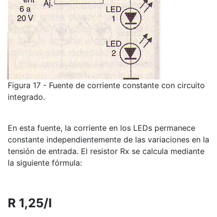
Figura 17 - Fuente de corriente constante con circuito
integrado.
En esta fuente, la corriente en los LEDs permanece
constante independientemente de las variaciones en la
tensión de entrada. El resistor Rx se calcula mediante
la siguiente fórmula:
R 1,25/I