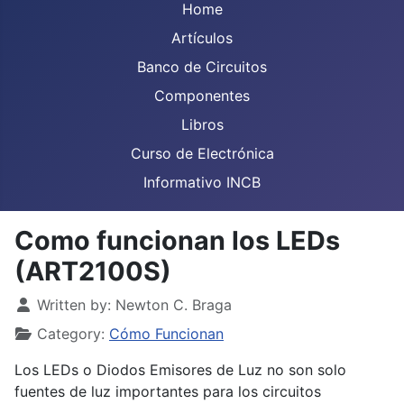
Home
Artículos
Banco de Circuitos
Componentes
Libros
Curso de Electrónica
Informativo INCB
Como funcionan los LEDs
(ART2100S)
Details
Written by:
Newton C. Braga
Category:
Cómo Funcionan
Los LEDs o Diodos Emisores de Luz no son solo
fuentes de luz importantes para los circuitos