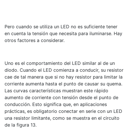
Pero cuando se utiliza un LED no es suficiente tener
en cuenta la tensión que necesita para iluminarse. Hay
otros factores a considerar.
Uno es el comportamiento del LED similar al de un
diodo. Cuando el LED comienza a conducir, su resistor
cae de tal manera que si no hay resistor para limitar la
corriente aumenta hasta el punto de causar su quema.
Las curvas características muestran este rápido
aumento de corriente con tensión desde el punto de
conducción. Esto significa que, en aplicaciones
prácticas, es obligatorio conectar en serie con un LED
una resistor limitante, como se muestra en el circuito
de la figura 13.