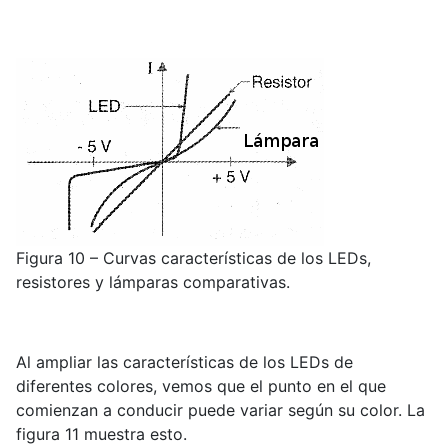
Figura 10 – Curvas características de los LEDs,
resistores y lámparas comparativas.
Al ampliar las características de los LEDs de
diferentes colores, vemos que el punto en el que
comienzan a conducir puede variar según su color. La
figura 11 muestra esto.