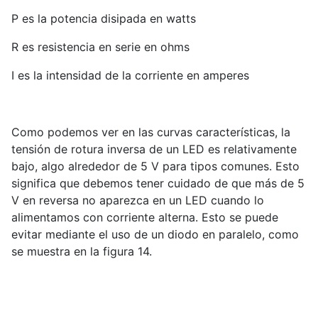
P es la potencia disipada en watts
R es resistencia en serie en ohms
I es la intensidad de la corriente en amperes
Como podemos ver en las curvas características, la
tensión de rotura inversa de un LED es relativamente
bajo, algo alrededor de 5 V para tipos comunes. Esto
significa que debemos tener cuidado de que más de 5
V en reversa no aparezca en un LED cuando lo
alimentamos con corriente alterna. Esto se puede
evitar mediante el uso de un diodo en paralelo, como
se muestra en la figura 14.