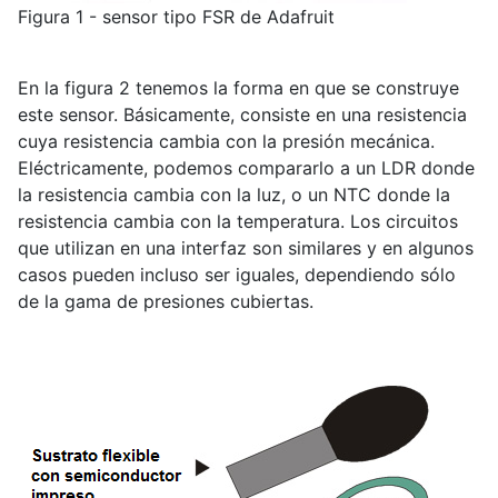
Figura 1 - sensor tipo FSR de Adafruit
En la figura 2 tenemos la forma en que se construye
este sensor. Básicamente, consiste en una resistencia
cuya resistencia cambia con la presión mecánica.
Eléctricamente, podemos compararlo a un LDR donde
la resistencia cambia con la luz, o un NTC donde la
resistencia cambia con la temperatura. Los circuitos
que utilizan en una interfaz son similares y en algunos
casos pueden incluso ser iguales, dependiendo sólo
de la gama de presiones cubiertas.