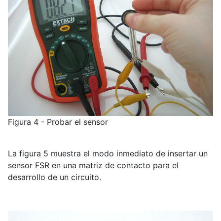
Figura 4 - Probar el sensor
La figura 5 muestra el modo inmediato de insertar un
sensor FSR en una matriz de contacto para el
desarrollo de un circuito.