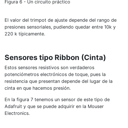
Figura 6 - Un circuito práctico
El valor del trimpot de ajuste depende del rango de
presiones sensoriales, pudiendo quedar entre 10k y
220 k típicamente.
Sensores tipo Ribbon (Cinta)
Estos sensores resistivos son verdaderos
potenciómetros electrónicos de toque, pues la
resistencia que presentan depende del lugar de la
cinta en que hacemos presión.
En la figura 7 tenemos un sensor de este tipo de
Adafruit y que se puede adquirir en la Mouser
Electronics.