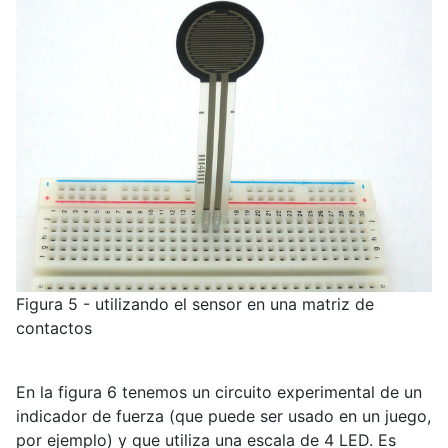
Figura 5 - utilizando el sensor en una matriz de
contactos
En la figura 6 tenemos un circuito experimental de un
indicador de fuerza (que puede ser usado en un juego,
por ejemplo) y que utiliza una escala de 4 LED. Es