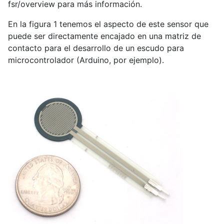
fsr/overview para más información.
En la figura 1 tenemos el aspecto de este sensor que
puede ser directamente encajado en una matriz de
contacto para el desarrollo de un escudo para
microcontrolador (Arduino, por ejemplo).