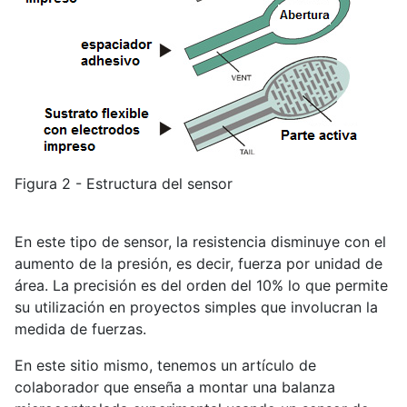
Figura 2 - Estructura del sensor
En este tipo de sensor, la resistencia disminuye con el
aumento de la presión, es decir, fuerza por unidad de
área. La precisión es del orden del 10% lo que permite
su utilización en proyectos simples que involucran la
medida de fuerzas.
En este sitio mismo, tenemos un artículo de
colaborador que enseña a montar una balanza