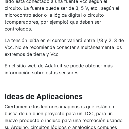
lado está conectado a una fuente Vcc según el
circuito. La fuente puede ser de 3, 5 V, etc., según el
microcontrolador o la lógica digital o circuito
(comparadores, por ejemplo) que deban ser
controlados.
La tensión leída en el cursor variará entre 1/3 y 2, 3 de
Vcc. No se recomienda conectar simultáneamente los
extremos de tierra y Vcc.
En el sitio web de Adafruit se puede obtener más
información sobre estos sensores.
Ideas de Aplicaciones
Ciertamente los lectores imaginosos que están en
busca de un buen proyecto para un TCC, para un
nuevo producto o incluso para una recreación usando
su Arduino, circuitos lógicos o analógicos comunes