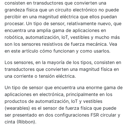
consisten en transductores que convierten una
grandeza física que un circuito electrónico no puede
percibir en una magnitud eléctrica que ellos puedan
procesar. Un tipo de sensor, relativamente nuevo, que
encuentra una amplia gama de aplicaciones en
robótica, automatización, IoT, vestibles y mucho más
son los sensores resistivos de fuerza mecánica. Vea
en este artículo cómo funcionan y como usarlos.
Los sensores, en la mayoría de los tipos, consisten en
transductores que convierten una magnitud física en
una corriente o tensión eléctrica.
Un tipo de sensor que encuentra una enorme gama de
aplicaciones en electrónica, principalmente en los
productos de automatización, IoT y vestibles
(wearables) es el sensor de fuerza física que puede
ser presentado en dos configuraciones FSR circular y
cinta (Ribbon).