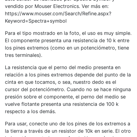
vendido por Mouser Electronics. Ver más en:
https://www.mouser.com/Search/Refine.aspx?
Keyword=Spectra+symbol
Para el tipo mostrado en la foto, el uso es muy simple.
El componente presenta una resistencia de 10 k entre
los pines extremos (como en un potenciómetro, tiene
tres terminales).
La resistencia que el perno del medio presenta en
relación a los pines extremos depende del punto de la
cinta en que tocamos, o sea, nuestro dedo es el
cursor del potenciómetro. Cuando no se hace ninguna
presión sobre el componente, el perno del medio se
vuelve flotante presenta una resistencia de 100 k
respecto a los demás.
Para usar, conecte uno de los pines de los extremos a
la tierra a través de un resistor de 10k en serie. El otro