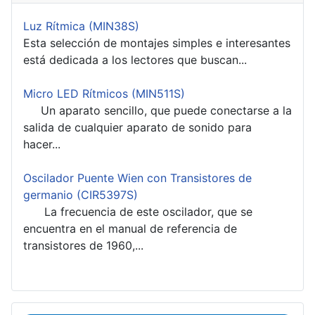
Luz Rítmica (MIN38S)
Esta selección de montajes simples e interesantes
está dedicada a los lectores que buscan...
Micro LED Rítmicos (MIN511S)
Un aparato sencillo, que puede conectarse a la
salida de cualquier aparato de sonido para
hacer...
Oscilador Puente Wien con Transistores de
germanio (CIR5397S)
La frecuencia de este oscilador, que se
encuentra en el manual de referencia de
transistores de 1960,...