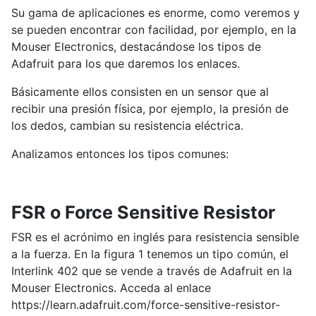
Su gama de aplicaciones es enorme, como veremos y
se pueden encontrar con facilidad, por ejemplo, en la
Mouser Electronics, destacándose los tipos de
Adafruit para los que daremos los enlaces.
Básicamente ellos consisten en un sensor que al
recibir una presión física, por ejemplo, la presión de
los dedos, cambian su resistencia eléctrica.
Analizamos entonces los tipos comunes:
FSR o Force Sensitive Resistor
FSR es el acrónimo en inglés para resistencia sensible
a la fuerza. En la figura 1 tenemos un tipo común, el
Interlink 402 que se vende a través de Adafruit en la
Mouser Electronics. Acceda al enlace
https://learn.adafruit.com/force-sensitive-resistor-