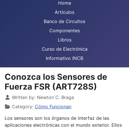
Home
Artículos
Banco de Circuitos
Componentes
Libros
Curso de Electrónica
Informativo INCB
Conozca los Sensores de
Fuerza FSR (ART728S)
Details
Written by:
Newton C. Braga
Category:
Cómo Funcionan
Los sensores son los órganos de interfaz de las
aplicaciones electrónicas con el mundo exterior. Ellos