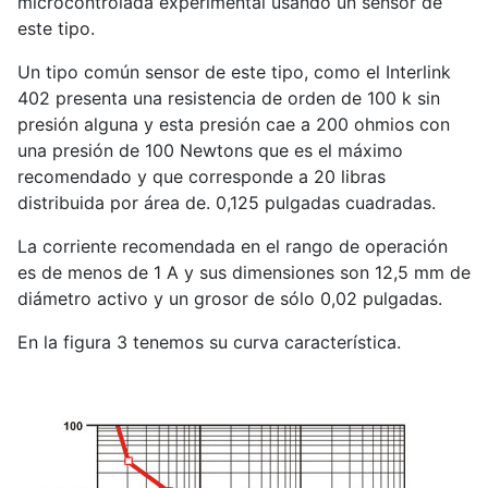
microcontrolada experimental usando un sensor de
este tipo.
Un tipo común sensor de este tipo, como el Interlink
402 presenta una resistencia de orden de 100 k sin
presión alguna y esta presión cae a 200 ohmios con
una presión de 100 Newtons que es el máximo
recomendado y que corresponde a 20 libras
distribuida por área de. 0,125 pulgadas cuadradas.
La corriente recomendada en el rango de operación
es de menos de 1 A y sus dimensiones son 12,5 mm de
diámetro activo y un grosor de sólo 0,02 pulgadas.
En la figura 3 tenemos su curva característica.