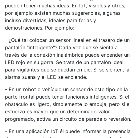
pueden tener muchas ideas. En IoT, visibles y otros,
por ejemplo existen muchas sugerencias, algunas
incluso divertidas, ideales para ferias y
demostraciones. Por ejemplo:
- ¿Qué tal colocar un sensor lineal en el trasero de un
pantalón "inteligente"? Cada vez que se sienta a
través de la conexión inalámbrica puede encender un
LED rojo en su gorra. Se trata de un pantalón ideal
para vigilantes que se quedan en pie. Si se sienten, la
alarma suena y el LED se enciende.
- En un robot o vehículo un sensor de este tipo en la
parte frontal puede tener funciones inteligentes. Si el
obstáculo es ligero, simplemente lo empuja, pero si el
esfuerzo es mayor que un determinado valor
programado, activa un circuito de parada o reversión.
- En una aplicación IoT él puede informar la presencia