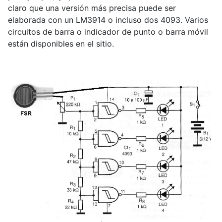
claro que una versión más precisa puede ser
elaborada con un LM3914 o incluso dos 4093. Varios
circuitos de barra o indicador de punto o barra móvil
están disponibles en el sitio.