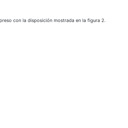
reso con la disposición mostrada en la figura 2.