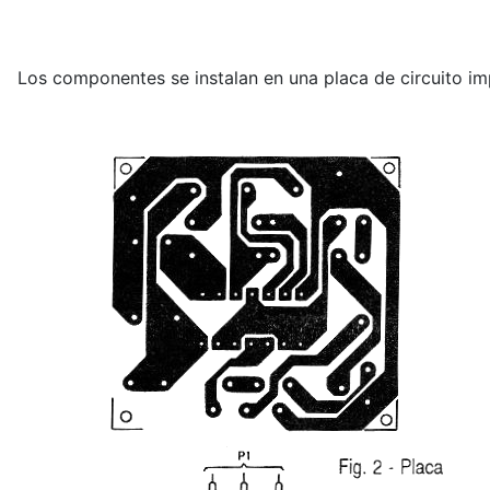
Los componentes se instalan en una placa de circuito imp