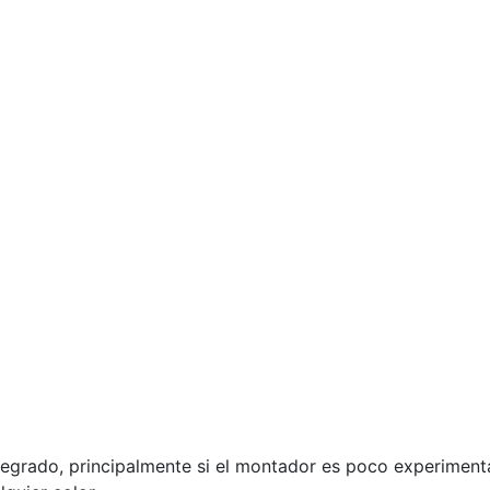
grado, principalmente si el montador es poco experimenta