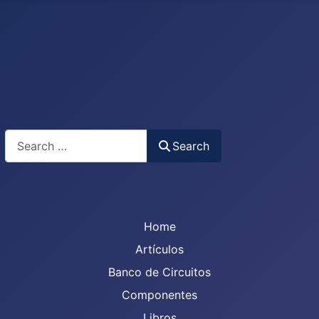
Search
Search
Home
Artículos
Banco de Circuitos
Componentes
Libros