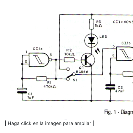
| Haga click en la imagen para ampliar |