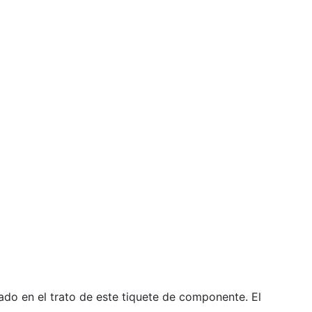
do en el trato de este tiquete de componente. El