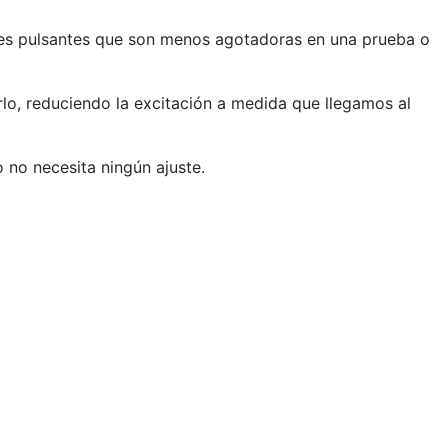
les pulsantes que son menos agotadoras en una prueba o
rlo, reduciendo la excitación a medida que llegamos al
 no necesita ningún ajuste.