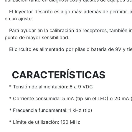
El Inyector descrito es algo más: además de permitir l
en un ajuste.
Para ayudar en la calibración de receptores, también in
punto de mayor sensibilidad.
El circuito es alimentado por pilas o batería de 9V y ti
CARACTERÍSTICAS
* Tensión de alimentación: 6 a 9 VDC
* Corriente consumida: 5 mA (tip sin el LED) o 20 mA 
* Frecuencia fundamental: 1 kHz (tip)
* Límite de utilización: 150 MHz